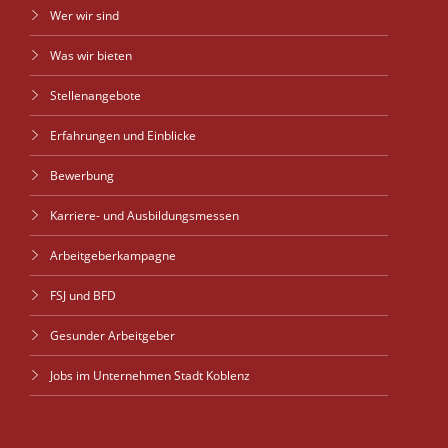
Wer wir sind
Was wir bieten
Stellenangebote
Erfahrungen und Einblicke
Bewerbung
Karriere- und Ausbildungsmessen
Arbeitgeberkampagne
FSJ und BFD
Gesunder Arbeitgeber
Jobs im Unternehmen Stadt Koblenz