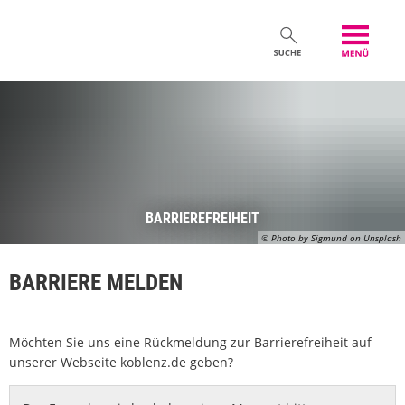
BARRIEREFREIHEIT
© Photo by Sigmund on Unsplash
BARRIERE MELDEN
Möchten Sie uns eine Rückmeldung zur Barrierefreiheit auf
unserer Webseite koblenz.de geben?