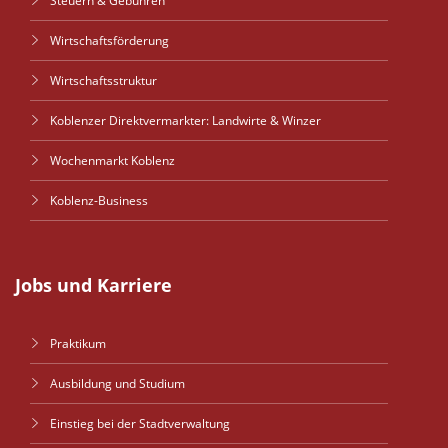
Steuern & Gebühren
Wirtschaftsförderung
Wirtschaftsstruktur
Koblenzer Direktvermarkter: Landwirte & Winzer
Wochenmarkt Koblenz
Koblenz-Business
Jobs und Karriere
Praktikum
Ausbildung und Studium
Einstieg bei der Stadtverwaltung