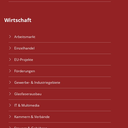
Wirtschaft
Arbeitsmarkt
Einzelhandel
EU-Projekte
Förderungen
Gewerbe- & Industriegebiete
Glasfaserausbau
IT & Multimedia
Kammern & Verbände