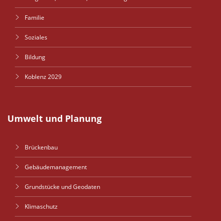
Familie
Soziales
Bildung
Koblenz 2029
Umwelt und Planung
Brückenbau
Gebäudemanagement
Grundstücke und Geodaten
Klimaschutz