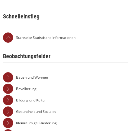
Schnelleinstieg
Startseite Statistische Informationen
Beobachtungsfelder
Bauen und Wohnen
Bevölkerung
Bildung und Kultur
Gesundheit und Soziales
Kleinräumige Gliederung