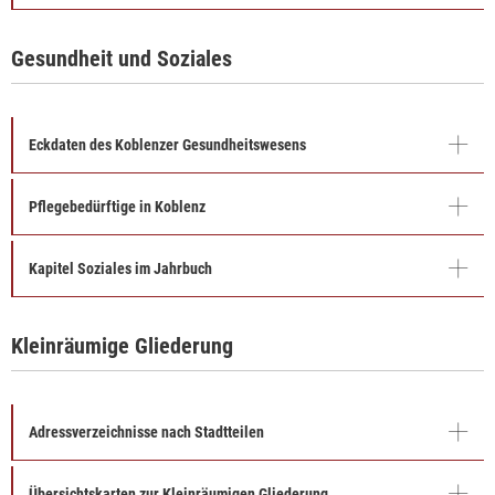
Gesundheit und Soziales
Eckdaten des Koblenzer Gesundheitswesens
Pflegebedürftige in Koblenz
Kapitel Soziales im Jahrbuch
Kleinräumige Gliederung
Adressverzeichnisse nach Stadtteilen
Übersichtskarten zur Kleinräumigen Gliederung