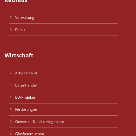
Verwaltung
Politik
Wirtschaft
Arbeitsmarkt
Einzelhandel
EU-Projekte
Förderungen
Gewerbe- & Industriegebiete
Glasfaserausbau