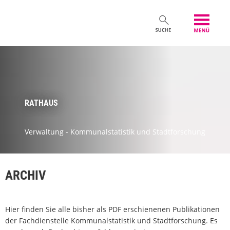
RATHAUS
Verwaltung - Kommunalstatistik und Stadtforschung
ARCHIV
Hier finden Sie alle bisher als PDF erschienenen Publikationen
der Fachdienstelle Kommunalstatistik und Stadtforschung. Es