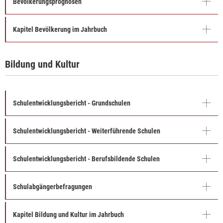
Bevölkerungsprognosen
Kapitel Bevölkerung im Jahrbuch
Bildung und Kultur
Schulentwicklungsbericht - Grundschulen
Schulentwicklungsbericht - Weiterführende Schulen
Schulentwicklungsbericht - Berufsbildende Schulen
Schulabgängerbefragungen
Kapitel Bildung und Kultur im Jahrbuch