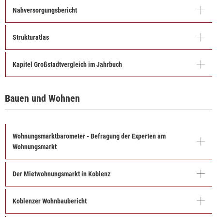
Nahversorgungsbericht
Strukturatlas
Kapitel Großstadtvergleich im Jahrbuch
Bauen und Wohnen
Wohnungsmarktbarometer - Befragung der Experten am
Wohnungsmarkt
Der Mietwohnungsmarkt in Koblenz
Koblenzer Wohnbaubericht