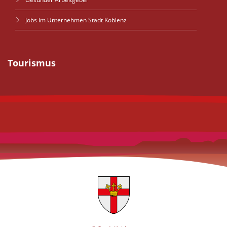
Jobs im Unternehmen Stadt Koblenz
Tourismus