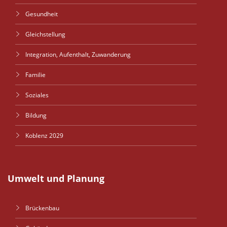
Gesundheit
Gleichstellung
Integration, Aufenthalt, Zuwanderung
Familie
Soziales
Bildung
Koblenz 2029
Umwelt und Planung
Brückenbau