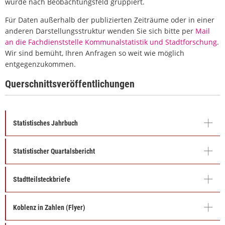
wurde nach Beobachtungsfeld gruppiert.
Für Daten außerhalb der publizierten Zeiträume oder in einer
anderen Darstellungsstruktur wenden Sie sich bitte per
Mail
an die Fachdienststelle Kommunalstatistik und Stadtforschung
.
Wir sind bemüht, Ihren Anfragen so weit wie möglich
entgegenzukommen.
Querschnittsveröffentlichungen
Statistisches Jahrbuch
Statistischer Quartalsbericht
Stadtteilsteckbriefe
Koblenz in Zahlen (Flyer)