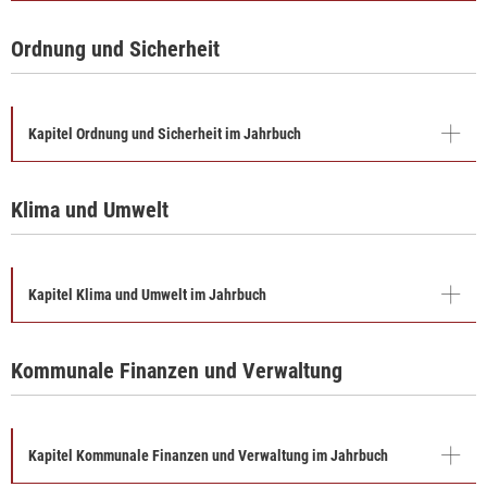
Ordnung und Sicherheit
Kapitel Ordnung und Sicherheit im Jahrbuch
Klima und Umwelt
Kapitel Klima und Umwelt im Jahrbuch
Kommunale Finanzen und Verwaltung
Kapitel Kommunale Finanzen und Verwaltung im Jahrbuch