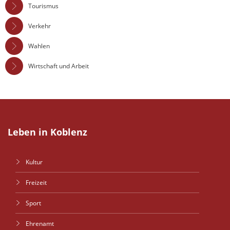
Tourismus
Verkehr
Wahlen
Wirtschaft und Arbeit
Leben in Koblenz
Kultur
Freizeit
Sport
Ehrenamt