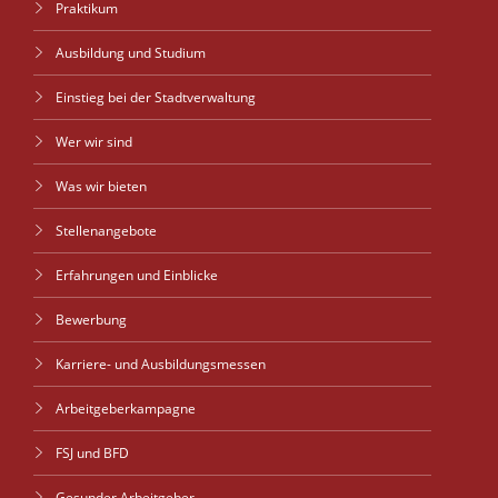
Praktikum
Ausbildung und Studium
Einstieg bei der Stadtverwaltung
Wer wir sind
Was wir bieten
Stellenangebote
Erfahrungen und Einblicke
Bewerbung
Karriere- und Ausbildungsmessen
Arbeitgeberkampagne
FSJ und BFD
Gesunder Arbeitgeber