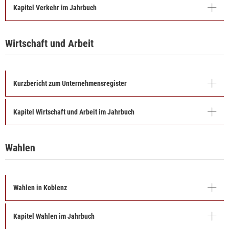
Kapitel Verkehr im Jahrbuch
Wirtschaft und Arbeit
Kurzbericht zum Unternehmensregister
Kapitel Wirtschaft und Arbeit im Jahrbuch
Wahlen
Wahlen in Koblenz
Kapitel Wahlen im Jahrbuch