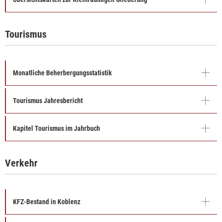
Tourismus
Monatliche Beherbergungsstatistik
Tourismus Jahresbericht
Kapitel Tourismus im Jahrbuch
Verkehr
KFZ-Bestand in Koblenz