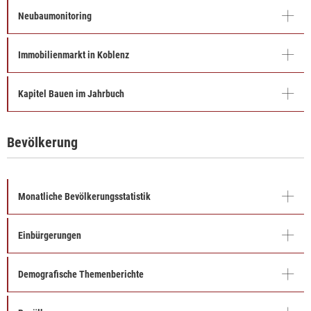
Neubaumonitoring
Immobilienmarkt in Koblenz
Kapitel Bauen im Jahrbuch
Bevölkerung
Monatliche Bevölkerungsstatistik
Einbürgerungen
Demografische Themenberichte