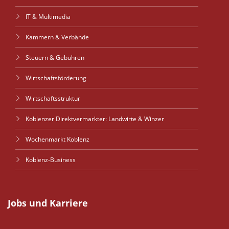
IT & Multimedia
Kammern & Verbände
Steuern & Gebühren
Wirtschaftsförderung
Wirtschaftsstruktur
Koblenzer Direktvermarkter: Landwirte & Winzer
Wochenmarkt Koblenz
Koblenz-Business
Jobs und Karriere