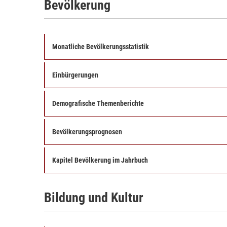
Bevölkerung
Monatliche Bevölkerungsstatistik
Einbürgerungen
Demografische Themenberichte
Bevölkerungsprognosen
Kapitel Bevölkerung im Jahrbuch
Bildung und Kultur