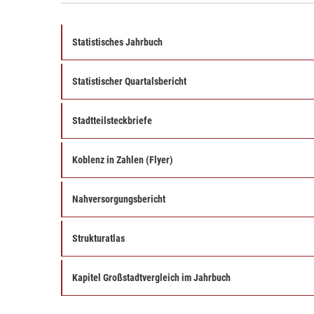
Statistisches Jahrbuch
Statistischer Quartalsbericht
Stadtteilsteckbriefe
Koblenz in Zahlen (Flyer)
Nahversorgungsbericht
Strukturatlas
Kapitel Großstadtvergleich im Jahrbuch