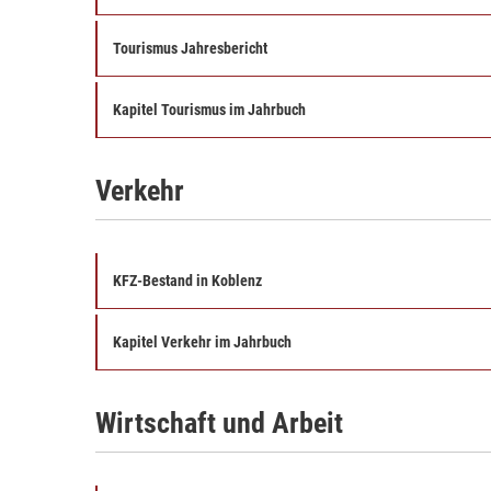
Tourismus Jahresbericht
Kapitel Tourismus im Jahrbuch
Verkehr
KFZ-Bestand in Koblenz
Kapitel Verkehr im Jahrbuch
Wirtschaft und Arbeit