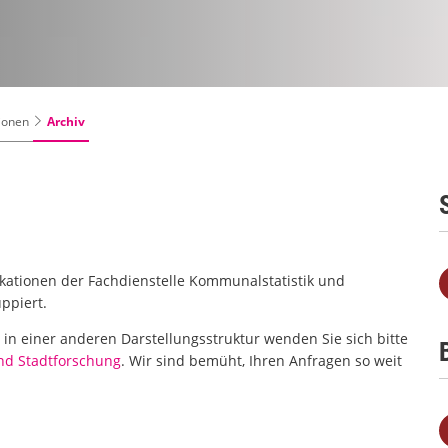
Archiv
tionen
likationen der Fachdienstelle Kommunalstatistik und
ppiert.
in einer anderen Darstellungsstruktur wenden Sie sich bitte
und Stadtforschung
. Wir sind bemüht, Ihren Anfragen so weit