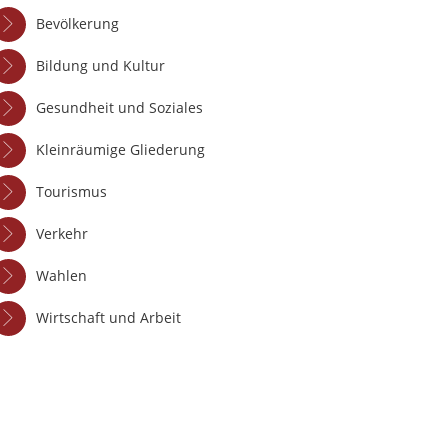
Bevölkerung
Bildung und Kultur
Gesundheit und Soziales
Kleinräumige Gliederung
Tourismus
Verkehr
Wahlen
Wirtschaft und Arbeit