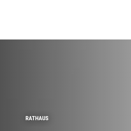
RATHAUS