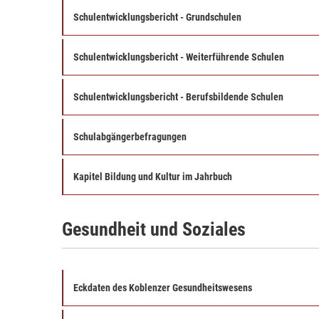
Schulentwicklungsbericht - Grundschulen
Schulentwicklungsbericht - Weiterführende Schulen
Schulentwicklungsbericht - Berufsbildende Schulen
Schulabgängerbefragungen
Kapitel Bildung und Kultur im Jahrbuch
Gesundheit und Soziales
Eckdaten des Koblenzer Gesundheitswesens