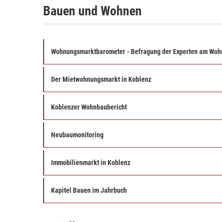
Bauen und Wohnen
Wohnungsmarktbarometer - Befragung der Experten am Wo
Der Mietwohnungsmarkt in Koblenz
Koblenzer Wohnbaubericht
Neubaumonitoring
Immobilienmarkt in Koblenz
Kapitel Bauen im Jahrbuch