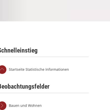
Schnelleinstieg
Startseite Statistische Informationen
Beobachtungsfelder
Bauen und Wohnen