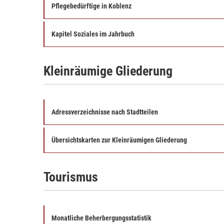
Pflegebedürftige in Koblenz
Kapitel Soziales im Jahrbuch
Kleinräumige Gliederung
Adressverzeichnisse nach Stadtteilen
Übersichtskarten zur Kleinräumigen Gliederung
Tourismus
Monatliche Beherbergungsstatistik