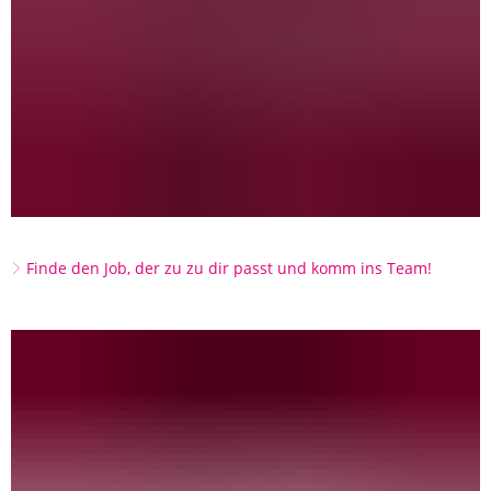
Finde den Job, der zu zu dir passt und komm ins Team!