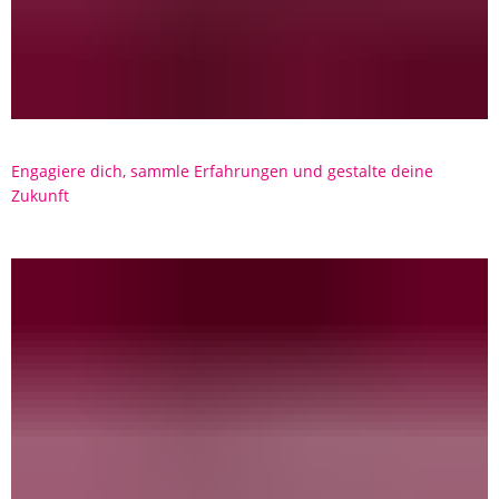
Engagiere dich, sammle Erfahrungen und gestalte deine
Zukunft