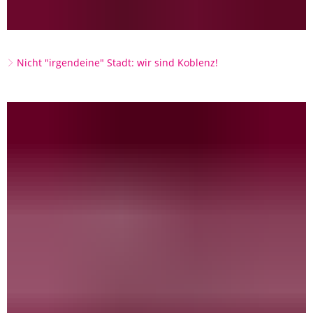
Nicht "irgendeine" Stadt: wir sind Koblenz!