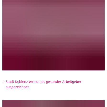
Stadt Koblenz erneut als gesunder Arbeitgeber
ausgezeichnet