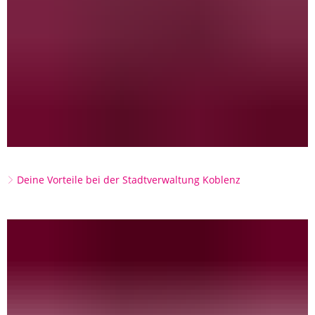
Deine Vorteile bei der Stadtverwaltung Koblenz