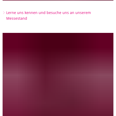
Lerne uns kennen und besuche uns an unserem
Messestand