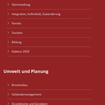
Gleichstellung
Integration, Aufenthalt, Zuwanderung
Familie
Soziales
Bildung
Koblenz 2029
Umwelt und Planung
Brückenbau
Gebäudemanagement
Grundstücke und Geodaten