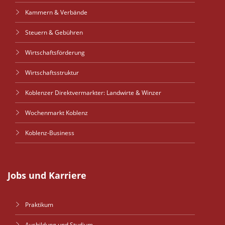
Kammern & Verbände
Steuern & Gebühren
Wirtschaftsförderung
Wirtschaftsstruktur
Koblenzer Direktvermarkter: Landwirte & Winzer
Wochenmarkt Koblenz
Koblenz-Business
Jobs und Karriere
Praktikum
Ausbildung und Studium