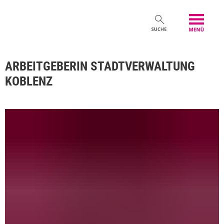
ARBEITGEBERIN STADTVERWALTUNG
KOBLENZ