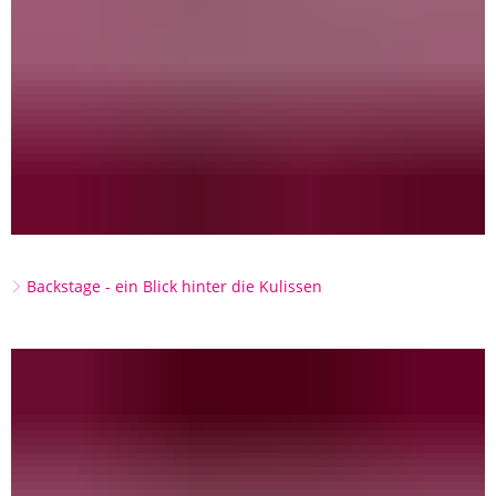
Backstage - ein Blick hinter die Kulissen