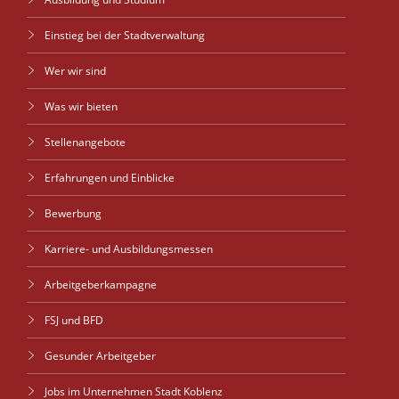
Einstieg bei der Stadtverwaltung
Wer wir sind
Was wir bieten
Stellenangebote
Erfahrungen und Einblicke
Bewerbung
Karriere- und Ausbildungsmessen
Arbeitgeberkampagne
FSJ und BFD
Gesunder Arbeitgeber
Jobs im Unternehmen Stadt Koblenz