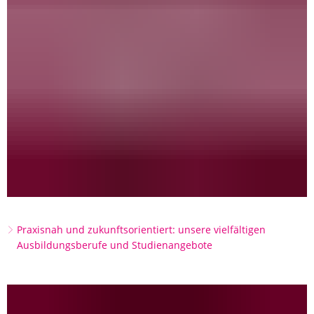
Praxisnah und zukunftsorientiert: unsere vielfältigen
Ausbildungsberufe und Studienangebote