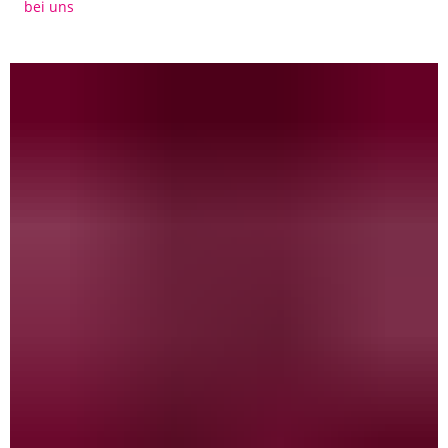
bei uns