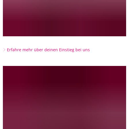
Erfahre mehr über deinen Einstieg bei uns