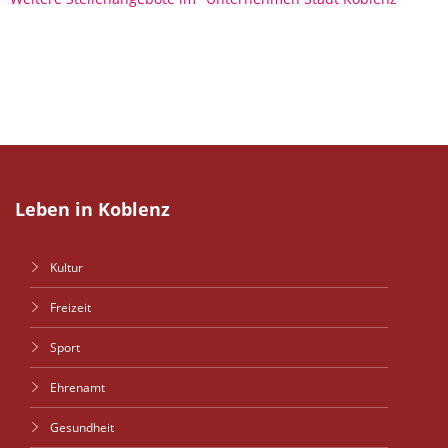
Leben in Koblenz
Kultur
Freizeit
Sport
Ehrenamt
Gesundheit