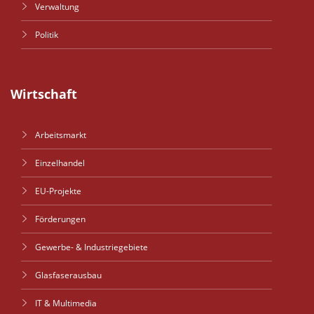
Verwaltung
Politik
Wirtschaft
Arbeitsmarkt
Einzelhandel
EU-Projekte
Förderungen
Gewerbe- & Industriegebiete
Glasfaserausbau
IT & Multimedia