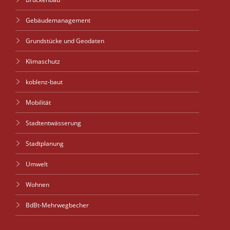
Gebäudemanagement
Grundstücke und Geodaten
Klimaschutz
koblenz-baut
Mobilität
Stadtentwässerung
Stadtplanung
Umwelt
Wohnen
BdBt-Mehrwegbecher