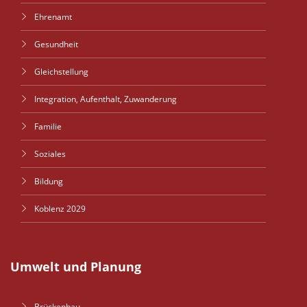
Ehrenamt
Gesundheit
Gleichstellung
Integration, Aufenthalt, Zuwanderung
Familie
Soziales
Bildung
Koblenz 2029
Umwelt und Planung
Brückenbau