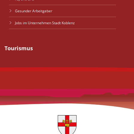
Gesunder Arbeitgeber
Jobs im Unternehmen Stadt Koblenz
Tourismus