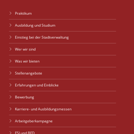
Praktikum
Ausbildung und Studium
Einstieg bei der Stadtverwaltung
Wer wir sind
Was wir bieten
Stellenangebote
Erfahrungen und Einblicke
Bewerbung
Karriere- und Ausbildungsmessen
Arbeitgeberkampagne
FSJ und BFD