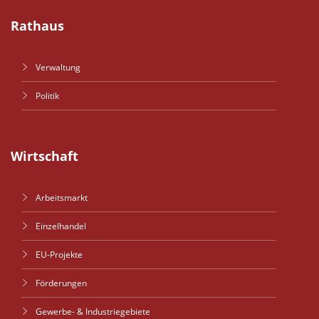
Rathaus
Verwaltung
Politik
Wirtschaft
Arbeitsmarkt
Einzelhandel
EU-Projekte
Förderungen
Gewerbe- & Industriegebiete