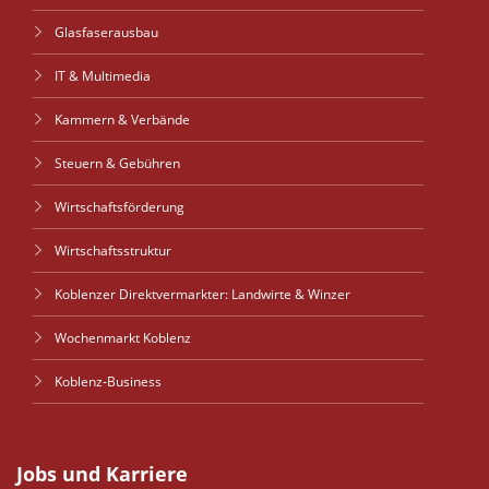
Glasfaserausbau
IT & Multimedia
Kammern & Verbände
Steuern & Gebühren
Wirtschaftsförderung
Wirtschaftsstruktur
Koblenzer Direktvermarkter: Landwirte & Winzer
Wochenmarkt Koblenz
Koblenz-Business
Jobs und Karriere