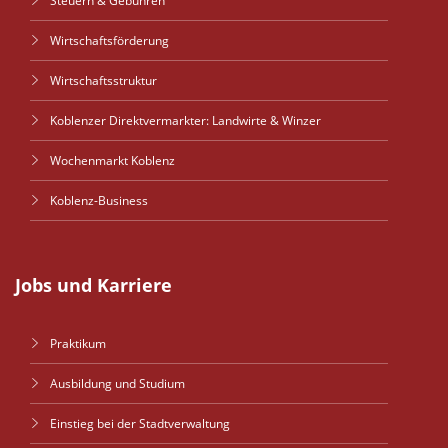
Steuern & Gebühren
Wirtschaftsförderung
Wirtschaftsstruktur
Koblenzer Direktvermarkter: Landwirte & Winzer
Wochenmarkt Koblenz
Koblenz-Business
Jobs und Karriere
Praktikum
Ausbildung und Studium
Einstieg bei der Stadtverwaltung