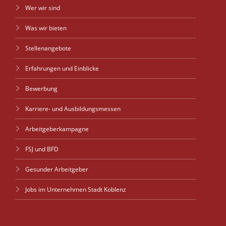
Wer wir sind
Was wir bieten
Stellenangebote
Erfahrungen und Einblicke
Bewerbung
Karriere- und Ausbildungsmessen
Arbeitgeberkampagne
FSJ und BFD
Gesunder Arbeitgeber
Jobs im Unternehmen Stadt Koblenz