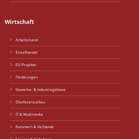
Wirtschaft
Arbeitsmarkt
Einzelhandel
EU-Projekte
Förderungen
Gewerbe- & Industriegebiete
Glasfaserausbau
IT & Multimedia
Kammern & Verbände