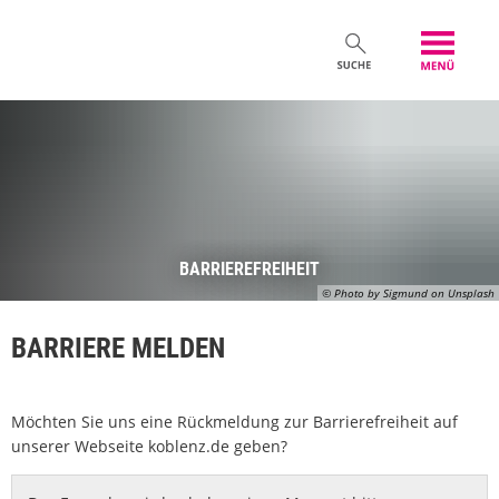
BARRIEREFREIHEIT
© Photo by Sigmund on Unsplash
BARRIERE MELDEN
Möchten Sie uns eine Rückmeldung zur Barrierefreiheit auf
unserer Webseite koblenz.de geben?