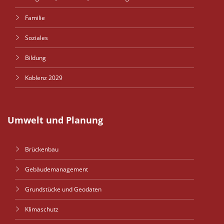
Familie
Soziales
Bildung
Koblenz 2029
Umwelt und Planung
Brückenbau
Gebäudemanagement
Grundstücke und Geodaten
Klimaschutz