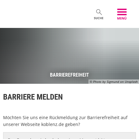
BARRIEREFREIHEIT
© Photo by Sigmund on Unsplash
BARRIERE MELDEN
Möchten Sie uns eine Rückmeldung zur Barrierefreiheit auf
unserer Webseite koblenz.de geben?