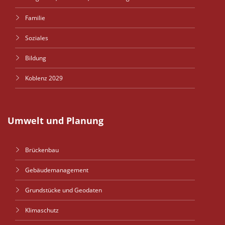
Familie
Soziales
Bildung
Koblenz 2029
Umwelt und Planung
Brückenbau
Gebäudemanagement
Grundstücke und Geodaten
Klimaschutz