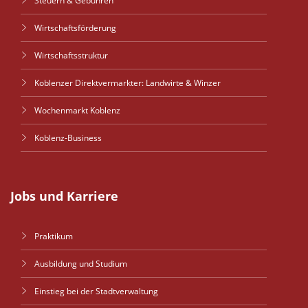
Steuern & Gebühren
Wirtschaftsförderung
Wirtschaftsstruktur
Koblenzer Direktvermarkter: Landwirte & Winzer
Wochenmarkt Koblenz
Koblenz-Business
Jobs und Karriere
Praktikum
Ausbildung und Studium
Einstieg bei der Stadtverwaltung