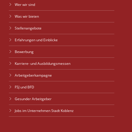
Wer wir sind
Was wir bieten
Stellenangebote
Erfahrungen und Einblicke
Bewerbung
Karriere- und Ausbildungsmessen
Arbeitgeberkampagne
FSJ und BFD
Gesunder Arbeitgeber
Jobs im Unternehmen Stadt Koblenz