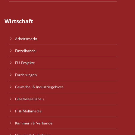
Wirtschaft
Arbeitsmarkt
Einzelhandel
EU-Projekte
Förderungen
Gewerbe- & Industriegebiete
Glasfaserausbau
IT & Multimedia
Kammern & Verbände