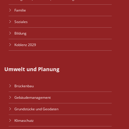
Familie
Soziales
Bildung
Koblenz 2029
Umwelt und Planung
Brückenbau
Gebäudemanagement
Grundstücke und Geodaten
Klimaschutz