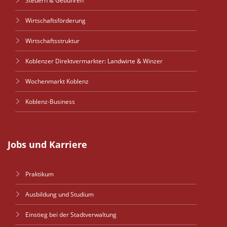
Steuern & Gebühren
Wirtschaftsförderung
Wirtschaftsstruktur
Koblenzer Direktvermarkter: Landwirte & Winzer
Wochenmarkt Koblenz
Koblenz-Business
Jobs und Karriere
Praktikum
Ausbildung und Studium
Einstieg bei der Stadtverwaltung