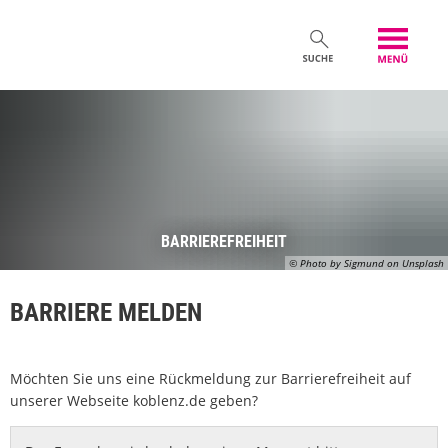
BARRIEREFREIHEIT
© Photo by Sigmund on Unsplash
BARRIERE MELDEN
Möchten Sie uns eine Rückmeldung zur Barrierefreiheit auf
unserer Webseite koblenz.de geben?