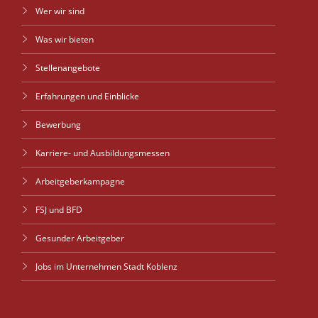
Wer wir sind
Was wir bieten
Stellenangebote
Erfahrungen und Einblicke
Bewerbung
Karriere- und Ausbildungsmessen
Arbeitgeberkampagne
FSJ und BFD
Gesunder Arbeitgeber
Jobs im Unternehmen Stadt Koblenz