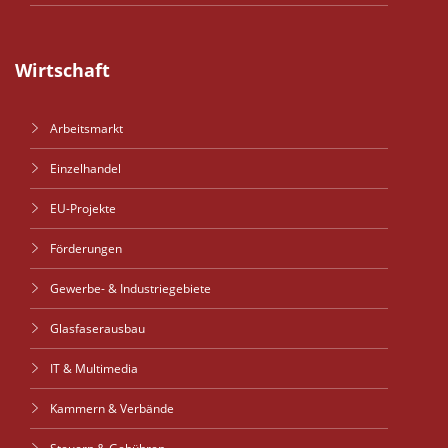
Wirtschaft
Arbeitsmarkt
Einzelhandel
EU-Projekte
Förderungen
Gewerbe- & Industriegebiete
Glasfaserausbau
IT & Multimedia
Kammern & Verbände