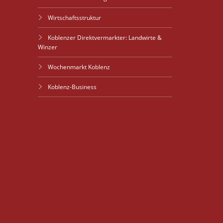
Wirtschaftsstruktur
Koblenzer Direktvermarkter: Landwirte &
Winzer
Wochenmarkt Koblenz
Koblenz-Business