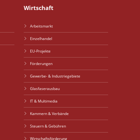
Wirtschaft
Arbeitsmarkt
Einzelhandel
EU-Projekte
Förderungen
Gewerbe- & Industriegebiete
Glasfaserausbau
IT & Multimedia
Kammern & Verbände
Steuern & Gebühren
Wirtschaftsförderung