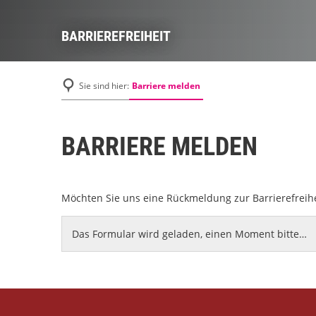
BARRIEREFREIHEIT
Barriere melden
Sie sind hier:
BARRIERE MELDEN
Möchten Sie uns eine Rückmeldung zur Barrierefreih
Das Formular wird geladen, einen Moment bitte…