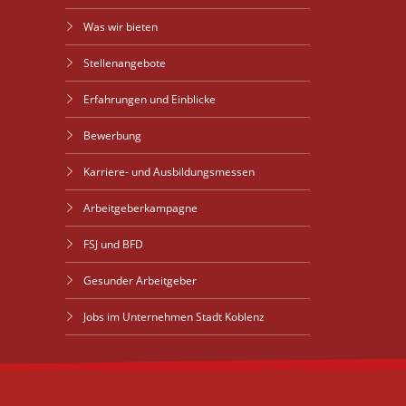
Was wir bieten
Stellenangebote
Erfahrungen und Einblicke
Bewerbung
Karriere- und Ausbildungsmessen
Arbeitgeberkampagne
FSJ und BFD
Gesunder Arbeitgeber
Jobs im Unternehmen Stadt Koblenz