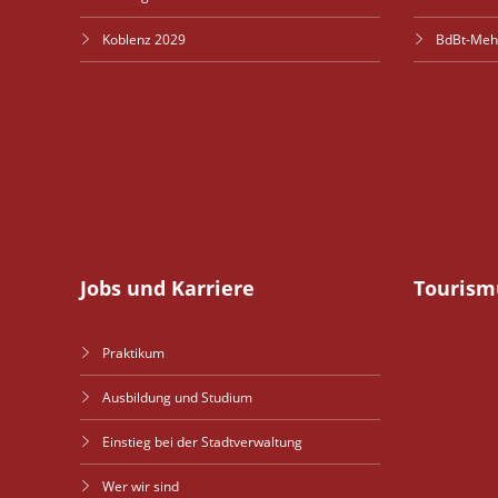
Koblenz 2029
BdBt-Meh
Jobs und Karriere
Tourism
Praktikum
Ausbildung und Studium
Einstieg bei der Stadtverwaltung
Wer wir sind