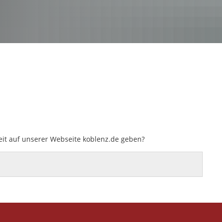
eit auf unserer Webseite koblenz.de geben?