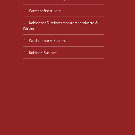
Wirtschaftsstruktur
Koblenzer Direktvermarkter: Landwirte &
Winzer
Wochenmarkt Koblenz
Koblenz-Business