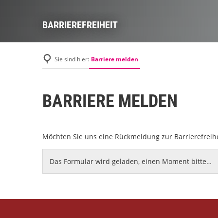
BARRIEREFREIHEIT
Barriere melden
Sie sind hier:
BARRIERE MELDEN
Möchten Sie uns eine Rückmeldung zur Barrierefreih
Das Formular wird geladen, einen Moment bitte…