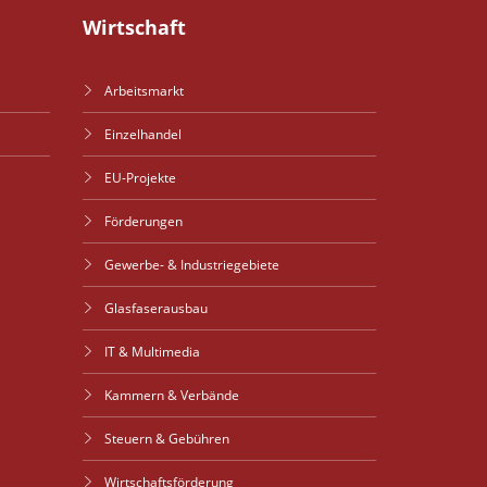
Wirtschaft
Arbeitsmarkt
Einzelhandel
EU-Projekte
Förderungen
Gewerbe- & Industriegebiete
Glasfaserausbau
IT & Multimedia
Kammern & Verbände
Steuern & Gebühren
Wirtschaftsförderung