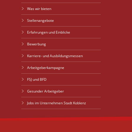
Was wir bieten
Stellenangebote
Erfahrungen und Einblicke
Bewerbung
Karriere- und Ausbildungsmessen
Arbeitgeberkampagne
FSJ und BFD
Gesunder Arbeitgeber
Jobs im Unternehmen Stadt Koblenz