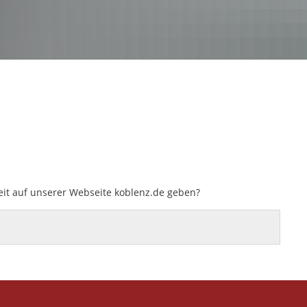
eit auf unserer Webseite koblenz.de geben?