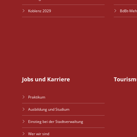
Koblenz 2029
BdBt-Meh
Jobs und Karriere
Tourism
Praktikum
Ausbildung und Studium
Einstieg bei der Stadtverwaltung
Wer wir sind