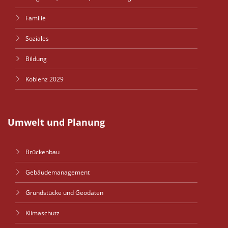
Familie
Soziales
Bildung
Koblenz 2029
Umwelt und Planung
Brückenbau
Gebäudemanagement
Grundstücke und Geodaten
Klimaschutz