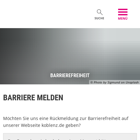
BARRIEREFREIHEIT
© Photo by Sigmund on Unsplash
BARRIERE MELDEN
Möchten Sie uns eine Rückmeldung zur Barrierefreiheit auf
unserer Webseite koblenz.de geben?