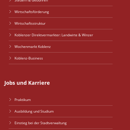
Steuern & Gebühren
Wirtschaftsförderung
Wirtschaftsstruktur
Koblenzer Direktvermarkter: Landwirte & Winzer
Wochenmarkt Koblenz
Koblenz-Business
Jobs und Karriere
Praktikum
Ausbildung und Studium
Einstieg bei der Stadtverwaltung