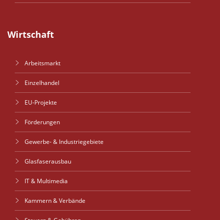
Wirtschaft
Arbeitsmarkt
Einzelhandel
EU-Projekte
Förderungen
Gewerbe- & Industriegebiete
Glasfaserausbau
IT & Multimedia
Kammern & Verbände