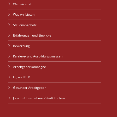
Wer wir sind
Was wir bieten
Stellenangebote
Erfahrungen und Einblicke
Bewerbung
Karriere- und Ausbildungsmessen
Arbeitgeberkampagne
FSJ und BFD
Gesunder Arbeitgeber
Jobs im Unternehmen Stadt Koblenz