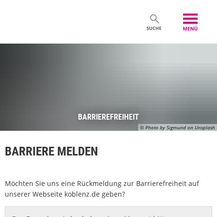
BARRIEREFREIHEIT
© Photo by Sigmund on Unsplash
BARRIERE MELDEN
Möchten Sie uns eine Rückmeldung zur Barrierefreiheit auf
unserer Webseite koblenz.de geben?