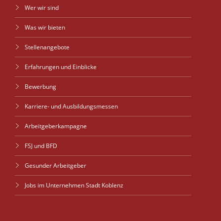
Wer wir sind
Was wir bieten
Stellenangebote
Erfahrungen und Einblicke
Bewerbung
Karriere- und Ausbildungsmessen
Arbeitgeberkampagne
FSJ und BFD
Gesunder Arbeitgeber
Jobs im Unternehmen Stadt Koblenz