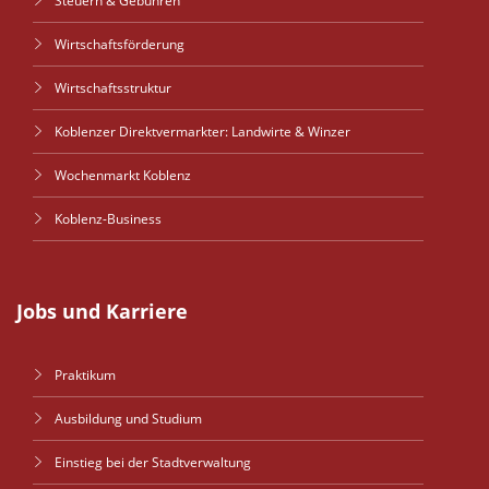
Steuern & Gebühren
Wirtschaftsförderung
Wirtschaftsstruktur
Koblenzer Direktvermarkter: Landwirte & Winzer
Wochenmarkt Koblenz
Koblenz-Business
Jobs und Karriere
Praktikum
Ausbildung und Studium
Einstieg bei der Stadtverwaltung