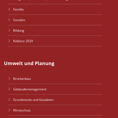
Familie
Soziales
Bildung
Koblenz 2029
Umwelt und Planung
Brückenbau
Gebäudemanagement
Grundstücke und Geodaten
Klimaschutz