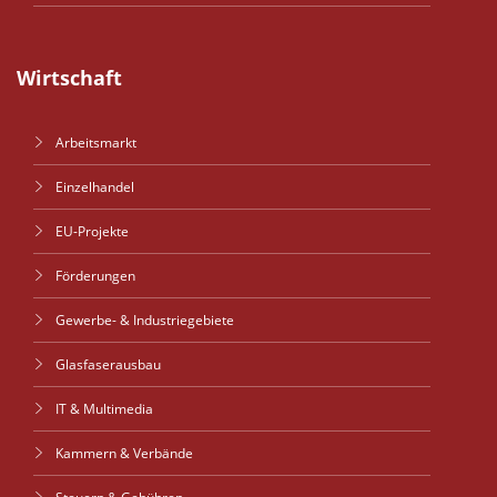
Wirtschaft
Arbeitsmarkt
Einzelhandel
EU-Projekte
Förderungen
Gewerbe- & Industriegebiete
Glasfaserausbau
IT & Multimedia
Kammern & Verbände