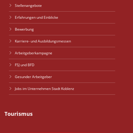
Stellenangebote
Erfahrungen und Einblicke
Bewerbung
Karriere- und Ausbildungsmessen
Arbeitgeberkampagne
FSJ und BFD
Gesunder Arbeitgeber
Jobs im Unternehmen Stadt Koblenz
Tourismus