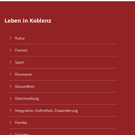
Leben in Koblenz
Kultur
Freizeit
Sport
Ehrenamt
Gesundheit
Gleichstellung
Integration, Aufenthalt, Zuwanderung
Familie
Soziales