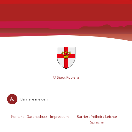
© Stadt Koblenz
Barriere melden
Kontakt
Datenschutz
Impressum
Barrierefreiheit / Leichte
Sprache