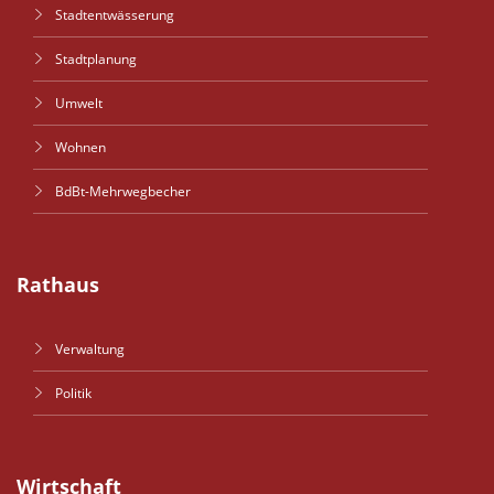
Stadtentwässerung
Stadtplanung
Umwelt
Wohnen
BdBt-Mehrwegbecher
Rathaus
Verwaltung
Politik
Wirtschaft