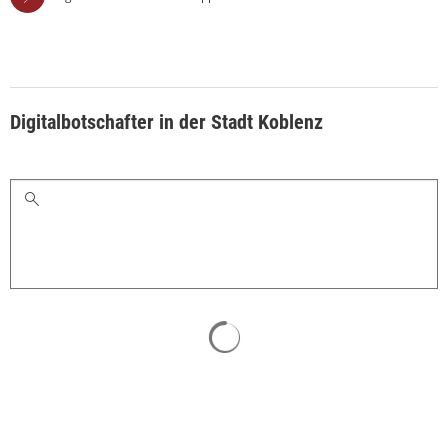
Digitalbotschafter in der Stadt Koblenz
Schlagworte