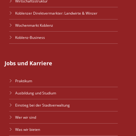
Wirtschaftsstruktur
Koblenzer Direktvermarkter: Landwirte & Winzer
Wochenmarkt Koblenz
Koblenz-Business
Jobs und Karriere
Praktikum
Ausbildung und Studium
Einstieg bei der Stadtverwaltung
Wer wir sind
Was wir bieten