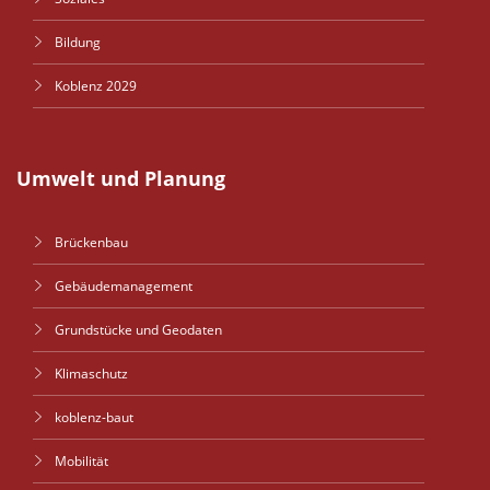
Bildung
Koblenz 2029
Umwelt und Planung
Brückenbau
Gebäudemanagement
Grundstücke und Geodaten
Klimaschutz
koblenz-baut
Mobilität