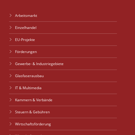
Arbeitsmarkt
Einzelhandel
EU-Projekte
Förderungen
Gewerbe- & Industriegebiete
Glasfaserausbau
IT & Multimedia
Kammern & Verbände
Steuern & Gebühren
Wirtschaftsförderung