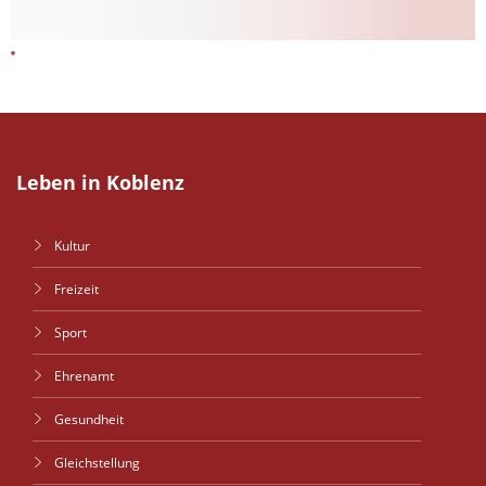
Leben in Koblenz
Kultur
Freizeit
Sport
Ehrenamt
Gesundheit
Gleichstellung