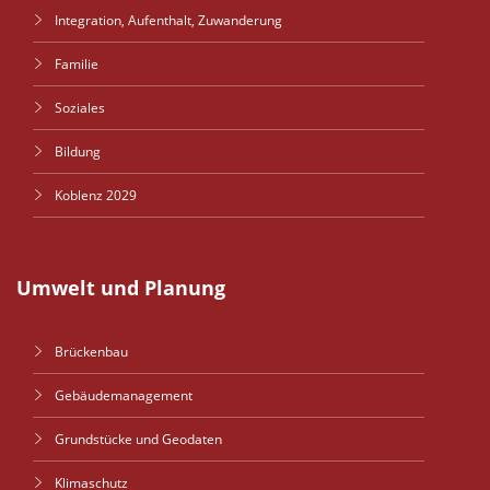
Integration, Aufenthalt, Zuwanderung
Familie
Soziales
Bildung
Koblenz 2029
Umwelt und Planung
Brückenbau
Gebäudemanagement
Grundstücke und Geodaten
Klimaschutz