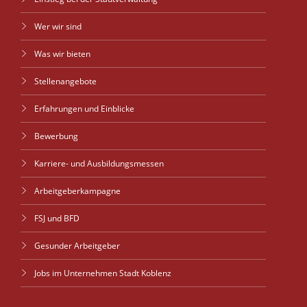
Wer wir sind
Was wir bieten
Stellenangebote
Erfahrungen und Einblicke
Bewerbung
Karriere- und Ausbildungsmessen
Arbeitgeberkampagne
FSJ und BFD
Gesunder Arbeitgeber
Jobs im Unternehmen Stadt Koblenz