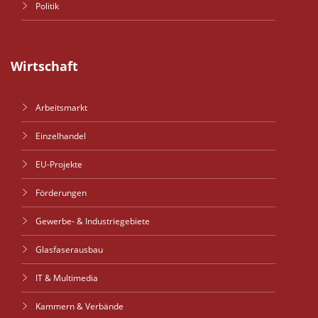
Politik
Wirtschaft
Arbeitsmarkt
Einzelhandel
EU-Projekte
Förderungen
Gewerbe- & Industriegebiete
Glasfaserausbau
IT & Multimedia
Kammern & Verbände