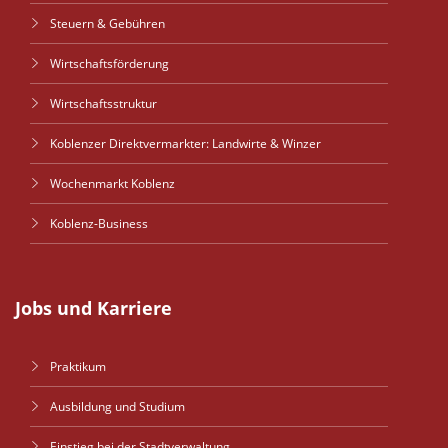
Steuern & Gebühren
Wirtschaftsförderung
Wirtschaftsstruktur
Koblenzer Direktvermarkter: Landwirte & Winzer
Wochenmarkt Koblenz
Koblenz-Business
Jobs und Karriere
Praktikum
Ausbildung und Studium
Einstieg bei der Stadtverwaltung