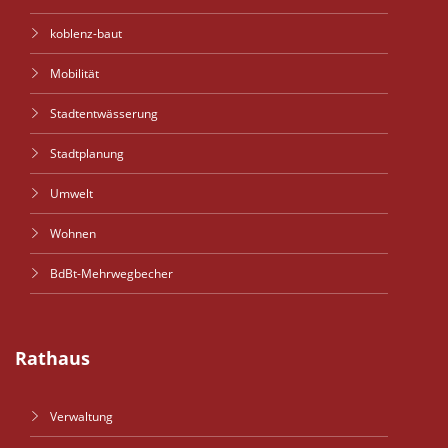
koblenz-baut
Mobilität
Stadtentwässerung
Stadtplanung
Umwelt
Wohnen
BdBt-Mehrwegbecher
Rathaus
Verwaltung