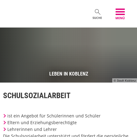
LEBEN IN KOBLENZ
© Stadt Koblenz
SCHULSOZIALARBEIT
ist ein Angebot für Schülerinnen und Schüler
Eltern und Erziehungsberechtigte
Lehrerinnen und Lehrer
Die Schulsozialarbeit unterstützt und fördert die persönliche