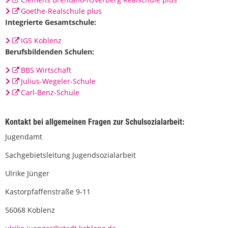
Goethe-Realschule plus
Integrierte Gesamtschule:
IGS Koblenz
Berufsbildenden Schulen:
BBS Wirtschaft
Julius-Wegeler-Schule
Carl-Benz-Schule
Kontakt bei allgemeinen Fragen zur Schulsozialarbeit:
Jugendamt
Sachgebietsleitung Jugendsozialarbeit
Ulrike Jünger
Kastorpfaffenstraße 9-11
56068 Koblenz