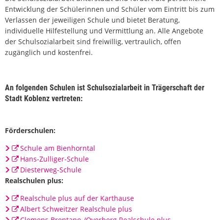
Entwicklung der Schülerinnen und Schüler vom Eintritt bis zum
Verlassen der jeweiligen Schule und bietet Beratung,
individuelle Hilfestellung und Vermittlung an. Alle Angebote
der Schulsozialarbeit sind freiwillig, vertraulich, offen
zugänglich und kostenfrei.
An folgenden Schulen ist Schulsozialarbeit in Trägerschaft der
Stadt Koblenz vertreten:
Förderschulen:
Schule am Bienhorntal
Hans-Zulliger-Schule
Diesterweg-Schule
Realschulen plus:
Realschule plus auf der Karthause
Albert Schweitzer Realschule plus
Clemens Brentano-/Overberg Realschule plus