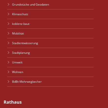
Grundstücke und Geodaten
Klimaschutz
koblenz-baut
Mobilität
Stadtentwässerung
Stadtplanung
Umwelt
Wohnen
BdBt-Mehrwegbecher
Rathaus