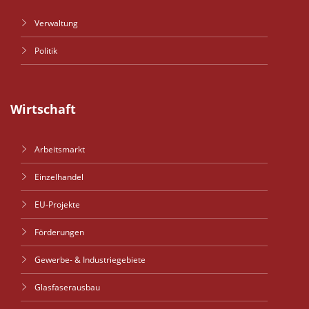
Verwaltung
Politik
Wirtschaft
Arbeitsmarkt
Einzelhandel
EU-Projekte
Förderungen
Gewerbe- & Industriegebiete
Glasfaserausbau