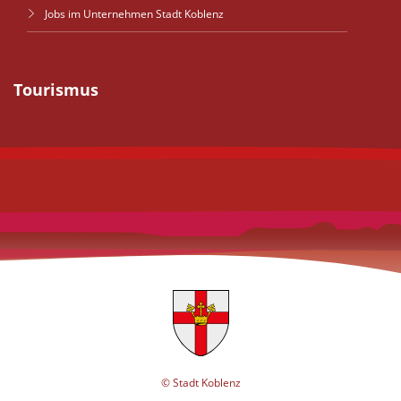
Jobs im Unternehmen Stadt Koblenz
Tourismus
© Stadt Koblenz