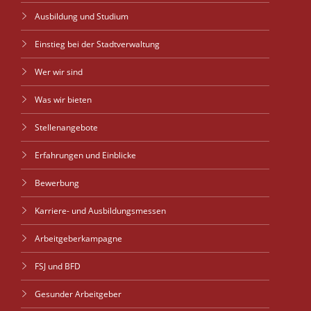
Ausbildung und Studium
Einstieg bei der Stadtverwaltung
Wer wir sind
Was wir bieten
Stellenangebote
Erfahrungen und Einblicke
Bewerbung
Karriere- und Ausbildungsmessen
Arbeitgeberkampagne
FSJ und BFD
Gesunder Arbeitgeber