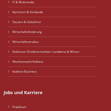
IT & Multimedia
Kammern & Verbände
Steuern & Gebühren
Wirtschaftsförderung
Wirtschaftsstruktur
Koblenzer Direktvermarkter: Landwirte & Winzer
Wochenmarkt Koblenz
Koblenz-Business
Jobs und Karriere
Praktikum