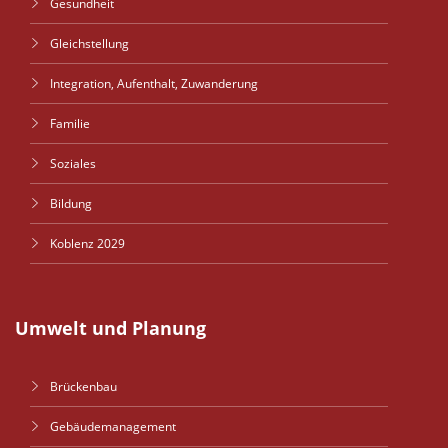
Gesundheit
Gleichstellung
Integration, Aufenthalt, Zuwanderung
Familie
Soziales
Bildung
Koblenz 2029
Umwelt und Planung
Brückenbau
Gebäudemanagement