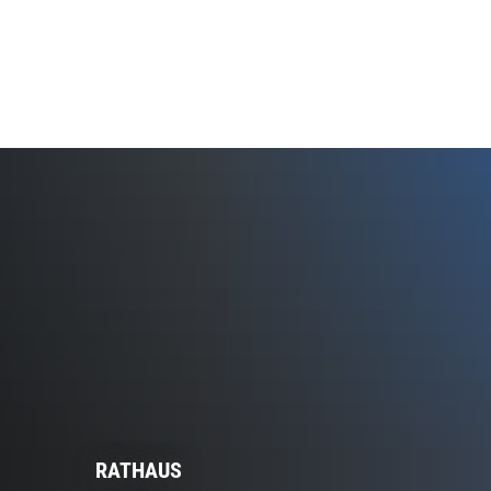
RATHAUS