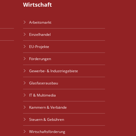
Wirtschaft
Arbeitsmarkt
Einzelhandel
EU-Projekte
Förderungen
Gewerbe- & Industriegebiete
Glasfaserausbau
IT & Multimedia
Kammern & Verbände
Steuern & Gebühren
Wirtschaftsförderung