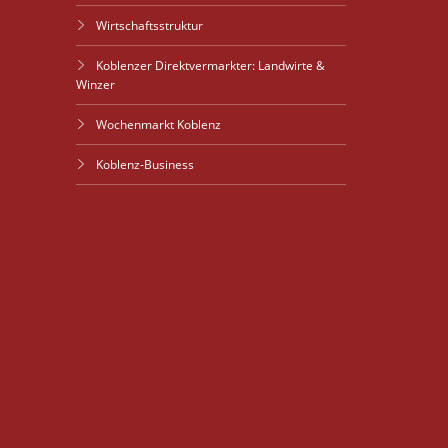
Wirtschaftsstruktur
Koblenzer Direktvermarkter: Landwirte &
Winzer
Wochenmarkt Koblenz
Koblenz-Business