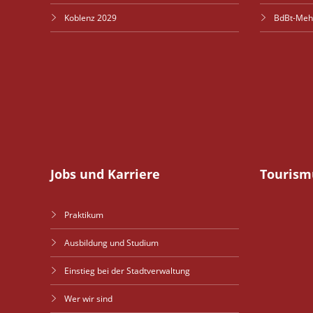
Koblenz 2029
BdBt-Meh
Jobs und Karriere
Tourism
Praktikum
Ausbildung und Studium
Einstieg bei der Stadtverwaltung
Wer wir sind