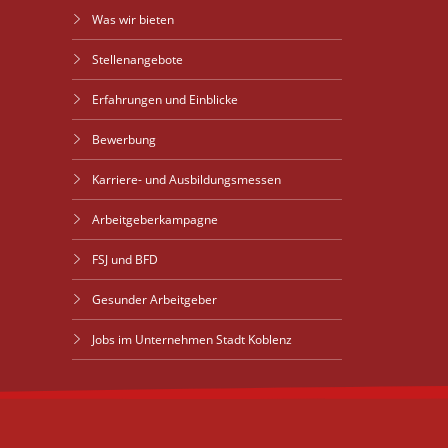
Was wir bieten
Stellenangebote
Erfahrungen und Einblicke
Bewerbung
Karriere- und Ausbildungsmessen
Arbeitgeberkampagne
FSJ und BFD
Gesunder Arbeitgeber
Jobs im Unternehmen Stadt Koblenz