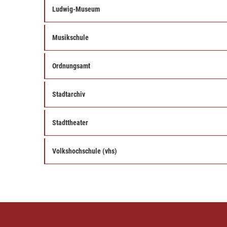
Ludwig-Museum
Musikschule
Ordnungsamt
Stadtarchiv
Stadttheater
Volkshochschule (vhs)