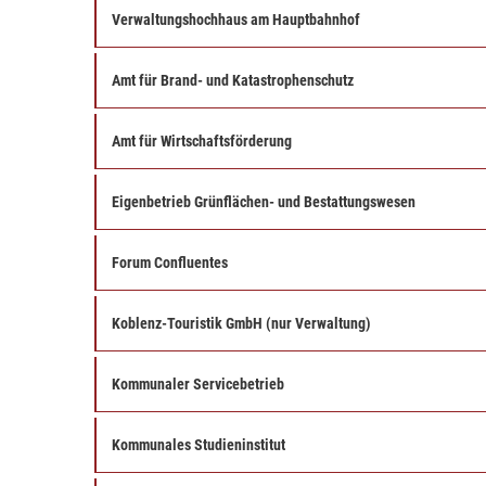
Verwaltungshochhaus am Hauptbahnhof
Amt für Brand- und Katastrophenschutz
Amt für Wirtschaftsförderung
Eigenbetrieb Grünflächen- und Bestattungswesen
Forum Confluentes
Koblenz-Touristik GmbH (nur Verwaltung)
Kommunaler Servicebetrieb
Kommunales Studieninstitut