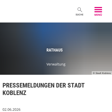
RATHAUS
Verwaltung
© Stadt Koblenz
PRESSEMELDUNGEN DER STADT
KOBLENZ
02.06.2026