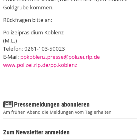
Goldgrube kommen.
Rückfragen bitte an:
Polizeipräsidium Koblenz
(M.L.)
Telefon: 0261-103-50023
E-Mail:
ppkoblenz.presse@polizei.rlp.de
www.polizei.rlp.de/pp.koblenz
Pressemeldungen abonnieren
Am frühen Abend die Meldungen vom Tag erhalten
Zum Newsletter anmelden