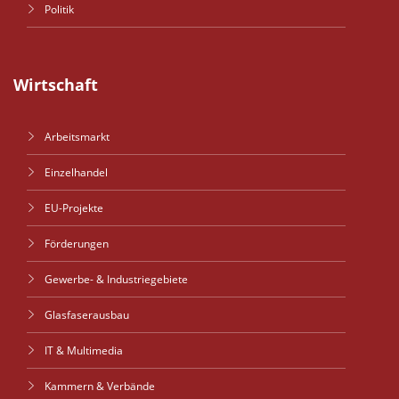
Politik
Wirtschaft
Arbeitsmarkt
Einzelhandel
EU-Projekte
Förderungen
Gewerbe- & Industriegebiete
Glasfaserausbau
IT & Multimedia
Kammern & Verbände