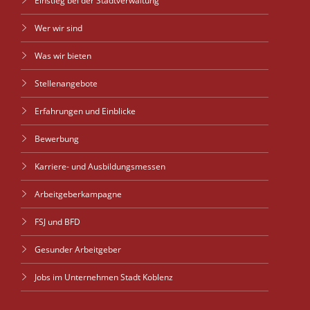
Einstieg bei der Stadtverwaltung
Wer wir sind
Was wir bieten
Stellenangebote
Erfahrungen und Einblicke
Bewerbung
Karriere- und Ausbildungsmessen
Arbeitgeberkampagne
FSJ und BFD
Gesunder Arbeitgeber
Jobs im Unternehmen Stadt Koblenz