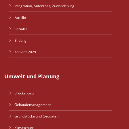
Integration, Aufenthalt, Zuwanderung
Familie
Soziales
Bildung
Koblenz 2029
Umwelt und Planung
Brückenbau
Gebäudemanagement
Grundstücke und Geodaten
Klimaschutz