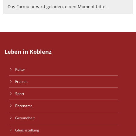
Das Formular wird geladen, einen Moment bitte…
Leben in Koblenz
Kultur
Freizeit
Sport
Ehrenamt
Gesundheit
Gleichstellung