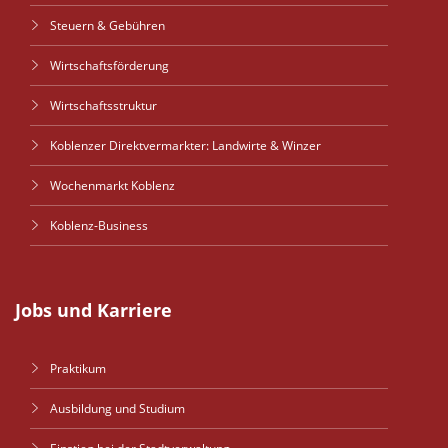
Steuern & Gebühren
Wirtschaftsförderung
Wirtschaftsstruktur
Koblenzer Direktvermarkter: Landwirte & Winzer
Wochenmarkt Koblenz
Koblenz-Business
Jobs und Karriere
Praktikum
Ausbildung und Studium