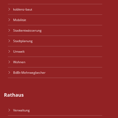
koblenz-baut
Mobilität
Stadtentwässerung
Stadtplanung
Umwelt
Wohnen
BdBt-Mehrwegbecher
Rathaus
Verwaltung