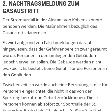
2. NACHTRAGSMELDUNG ZUM
GASAUSTRITT
Der Stromausfall in der Altstadt von Koblenz konnte
behoben werden. Die Maßnahmen bezüglich des
Gasaustritts dauern an.
Es wird aufgrund von Falschmeldungen darauf
hingewiesen, dass der Gefahrenbereich zwar geräumt
wurde, Personen in den umliegenden Gebäuden
jedoch verweilen sollen. Die Gebäude werden nicht
evakuiert. Es besteht keine Gefahr für die Personen in
den Gebäuden.
Zwischenzeitlich wurde auch eine Betreuungsstelle für
Personen eingerichtet, die nicht in das von der
Sperrung betroffene Gebiet zurückkönnen. Diese
Personen können ab sofort zur Sporthalle der St.
Franziskus Realschule (Thielenstraße 3) im Stadtteil