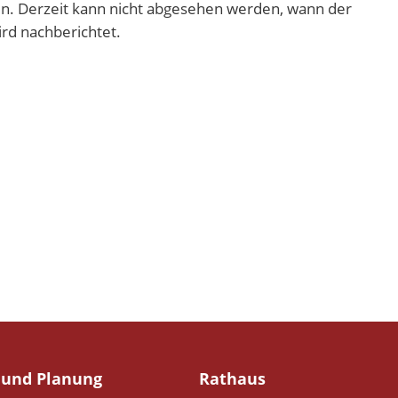
n. Derzeit kann nicht abgesehen werden, wann der
rd nachberichtet.
und Planung
Rathaus