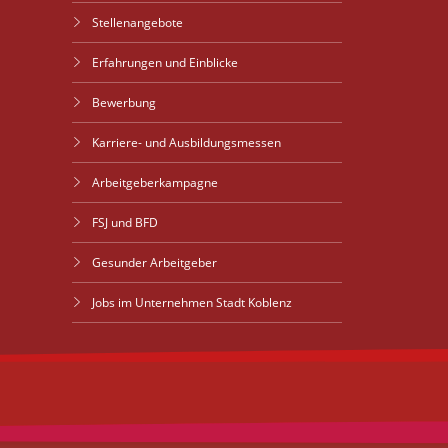
Stellenangebote
Erfahrungen und Einblicke
Bewerbung
Karriere- und Ausbildungsmessen
Arbeitgeberkampagne
FSJ und BFD
Gesunder Arbeitgeber
Jobs im Unternehmen Stadt Koblenz