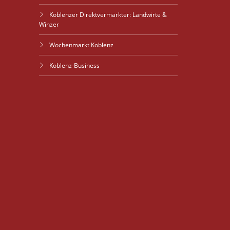
Koblenzer Direktvermarkter: Landwirte &
Winzer
Wochenmarkt Koblenz
Koblenz-Business