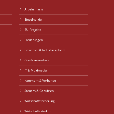
Arbeitsmarkt
Einzelhandel
EU-Projekte
Förderungen
Gewerbe- & Industriegebiete
Glasfaserausbau
IT & Multimedia
Kammern & Verbände
Steuern & Gebühren
Wirtschaftsförderung
Wirtschaftsstruktur