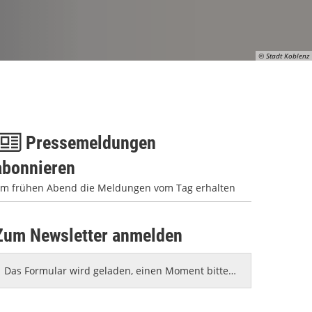
© Stadt Koblenz
Pressemeldungen
abonnieren
m frühen Abend die Meldungen vom Tag erhalten
Zum Newsletter anmelden
Das Formular wird geladen, einen Moment bitte…