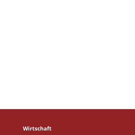
Wirtschaft