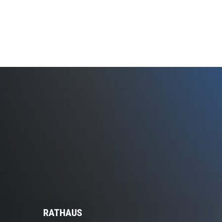
RATHAUS