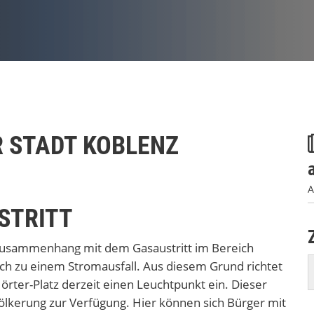
 STADT KOBLENZ
A
STRITT
n Zusammenhang mit dem Gasaustritt im Bereich
ch zu einem Stromausfall. Aus diesem Grund richtet
örter-Platz derzeit einen Leuchtpunkt ein. Dieser
völkerung zur Verfügung. Hier können sich Bürger mit