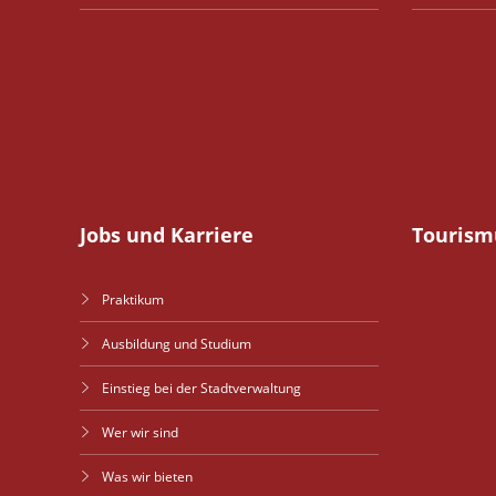
Jobs und Karriere
Tourism
Praktikum
Ausbildung und Studium
Einstieg bei der Stadtverwaltung
Wer wir sind
Was wir bieten