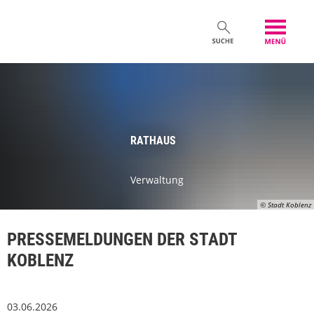
RATHAUS
Verwaltung
© Stadt Koblenz
PRESSEMELDUNGEN DER STADT
KOBLENZ
03.06.2026