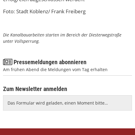
Foto: Stadt Koblenz/ Frank Freiberg
SocialmediaKO, © Stadt Koblenz/ Frank Freiberg
Die Kanalbauarbeiten starten im Bereich der Diesterwegstraße
unter Vollsperrung.
Pressemeldungen abonnieren
Am frühen Abend die Meldungen vom Tag erhalten
Zum Newsletter anmelden
Das Formular wird geladen, einen Moment bitte…