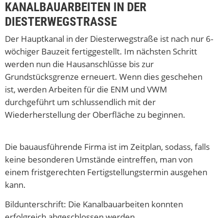
KANALBAUARBEITEN IN DER
DIESTERWEGSTRASSE
Der Hauptkanal in der Diesterwegstraße ist nach nur 6-
wöchiger Bauzeit fertiggestellt. Im nächsten Schritt
werden nun die Hausanschlüsse bis zur
Grundstücksgrenze erneuert. Wenn dies geschehen
ist, werden Arbeiten für die ENM und VWM
durchgeführt um schlussendlich mit der
Wiederherstellung der Oberfläche zu beginnen.
Die bauausführende Firma ist im Zeitplan, sodass, falls
keine besonderen Umstände eintreffen, man von
einem fristgerechten Fertigstellungstermin ausgehen
kann.
Bildunterschrift: Die Kanalbauarbeiten konnten
erfolgreich abgeschlossen werden.