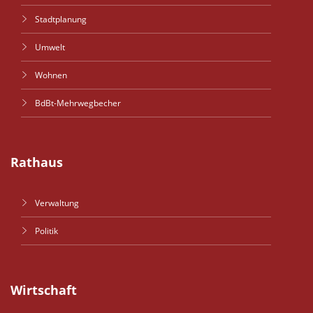
Stadtplanung
Umwelt
Wohnen
BdBt-Mehrwegbecher
Rathaus
Verwaltung
Politik
Wirtschaft