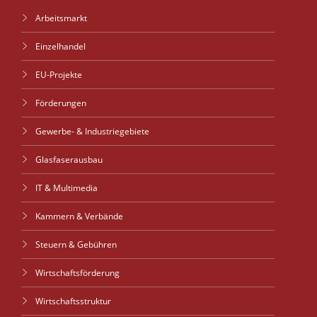
Arbeitsmarkt
Einzelhandel
EU-Projekte
Förderungen
Gewerbe- & Industriegebiete
Glasfaserausbau
IT & Multimedia
Kammern & Verbände
Steuern & Gebühren
Wirtschaftsförderung
Wirtschaftsstruktur