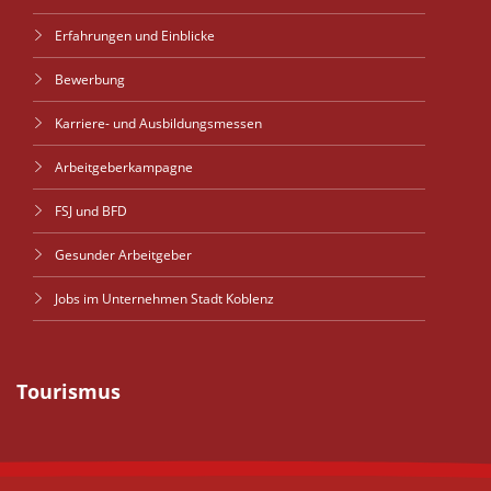
Erfahrungen und Einblicke
Bewerbung
Karriere- und Ausbildungsmessen
Arbeitgeberkampagne
FSJ und BFD
Gesunder Arbeitgeber
Jobs im Unternehmen Stadt Koblenz
Tourismus