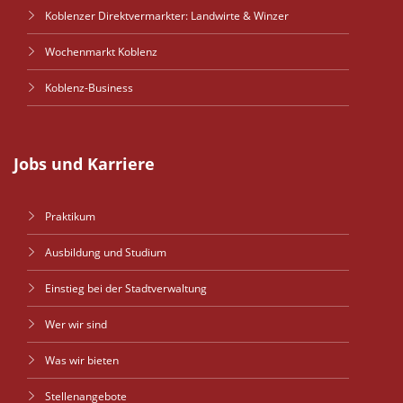
Koblenzer Direktvermarkter: Landwirte & Winzer
Wochenmarkt Koblenz
Koblenz-Business
Jobs und Karriere
Praktikum
Ausbildung und Studium
Einstieg bei der Stadtverwaltung
Wer wir sind
Was wir bieten
Stellenangebote