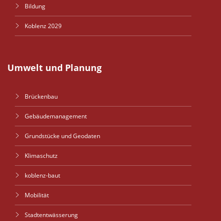
Bildung
Koblenz 2029
Umwelt und Planung
Brückenbau
Gebäudemanagement
Grundstücke und Geodaten
Klimaschutz
koblenz-baut
Mobilität
Stadtentwässerung