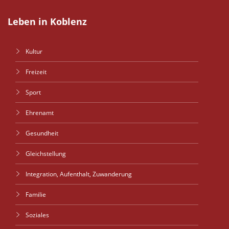
Leben in Koblenz
Kultur
Freizeit
Sport
Ehrenamt
Gesundheit
Gleichstellung
Integration, Aufenthalt, Zuwanderung
Familie
Soziales