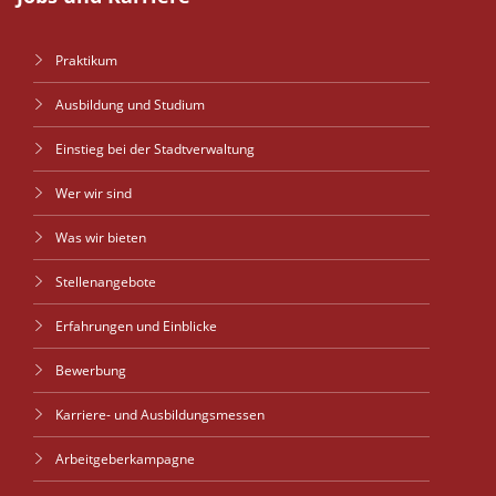
Praktikum
Ausbildung und Studium
Einstieg bei der Stadtverwaltung
Wer wir sind
Was wir bieten
Stellenangebote
Erfahrungen und Einblicke
Bewerbung
Karriere- und Ausbildungsmessen
Arbeitgeberkampagne