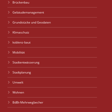
Brückenbau
Gebäudemanagement
Grundstücke und Geodaten
Klimaschutz
koblenz-baut
Mobilität
Stadtentwässerung
Stadtplanung
Umwelt
Wohnen
BdBt-Mehrwegbecher