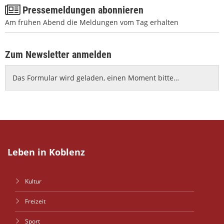
Pressemeldungen abonnieren
Am frühen Abend die Meldungen vom Tag erhalten
Zum Newsletter anmelden
Das Formular wird geladen, einen Moment bitte…
Leben in Koblenz
Kultur
Freizeit
Sport