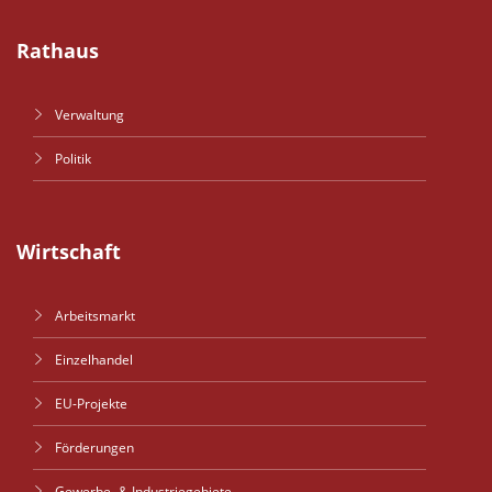
Rathaus
Verwaltung
Politik
Wirtschaft
Arbeitsmarkt
Einzelhandel
EU-Projekte
Förderungen
Gewerbe- & Industriegebiete