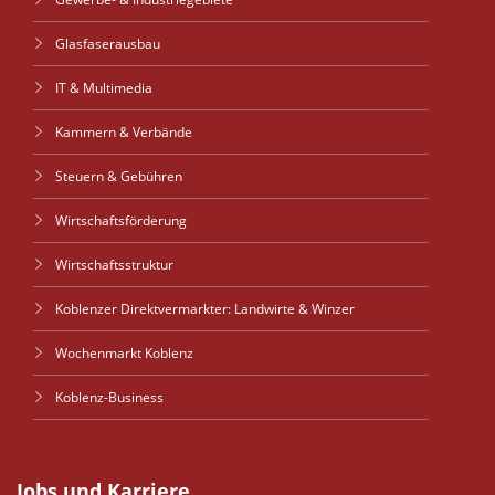
Glasfaserausbau
IT & Multimedia
Kammern & Verbände
Steuern & Gebühren
Wirtschaftsförderung
Wirtschaftsstruktur
Koblenzer Direktvermarkter: Landwirte & Winzer
Wochenmarkt Koblenz
Koblenz-Business
Jobs und Karriere