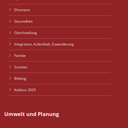
Ehrenamt
Gesundheit
Gleichstellung
Integration, Aufenthalt, Zuwanderung
Familie
Soziales
Bildung
Koblenz 2029
Umwelt und Planung