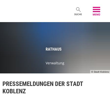
RATHAUS
Verwaltung
© Stadt Koblenz
PRESSEMELDUNGEN DER STADT
KOBLENZ