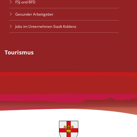
FSJ und BFD
Gesunder Arbeitgeber
Jobs im Unternehmen Stadt Koblenz
Tourismus