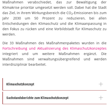
Maßnahmen verabschiedet, das zur Bewältigung der
Klimakrise prioritär umgesetzt werden soll. Dabei hat die Stadt
das Ziel, in ihrem Wirkungsbereich die CO
-Emissionen bis zum
2
Jahr 2030 um 50 Prozent zu reduzieren, bei allen
Entscheidungen den Klimaschutz und die Klimaanpassung in
den Fokus zu rücken und eine Vorbildstadt für Klimaschutz zu
werden.
Die 33 Maßnahmen des Maßnahmenpaketes wurden in die
Fortschreibung und Aktualisierung des Klimaschutzkonzeptes
integriert und um weitere Maßnahmen ergänzt. Die
Maßnahmen sind verwaltungsübergreifend und werden
interdisziplinär bearbeitet.
Klimaschutzkonzept
Sachstandsberichte zum Klimaschutzkonzept