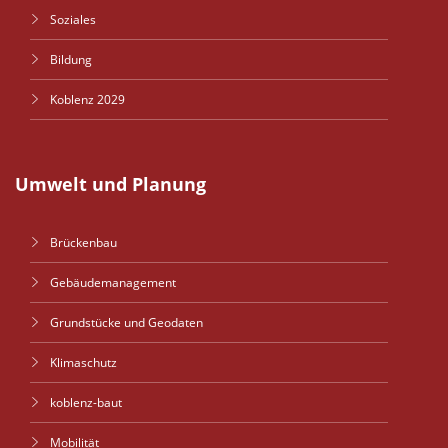
Soziales
Bildung
Koblenz 2029
Umwelt und Planung
Brückenbau
Gebäudemanagement
Grundstücke und Geodaten
Klimaschutz
koblenz-baut
Mobilität