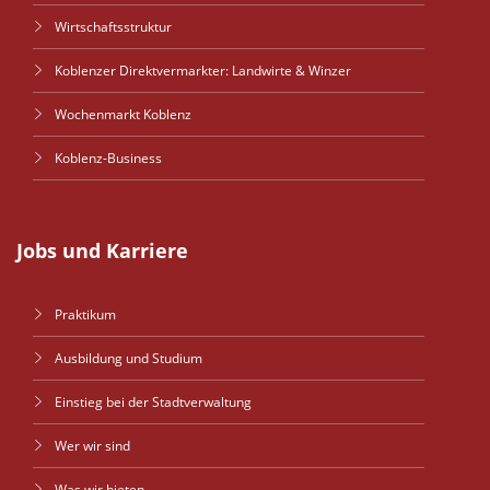
Wirtschaftsstruktur
Koblenzer Direktvermarkter: Landwirte & Winzer
Wochenmarkt Koblenz
Koblenz-Business
Jobs und Karriere
Praktikum
Ausbildung und Studium
Einstieg bei der Stadtverwaltung
Wer wir sind
Was wir bieten