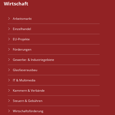
Wirtschaft
Arbeitsmarkt
Einzelhandel
EU-Projekte
Förderungen
Gewerbe- & Industriegebiete
Glasfaserausbau
IT & Multimedia
Kammern & Verbände
Steuern & Gebühren
Wirtschaftsförderung