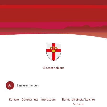
© Stadt Koblenz
Barriere melden
Kontakt
Datenschutz
Impressum
Barrierefreiheit / Leichte
Sprache