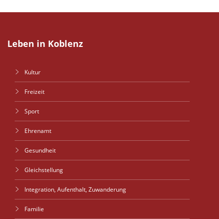
Leben in Koblenz
Kultur
Freizeit
Sport
Ehrenamt
Gesundheit
Gleichstellung
Integration, Aufenthalt, Zuwanderung
Familie