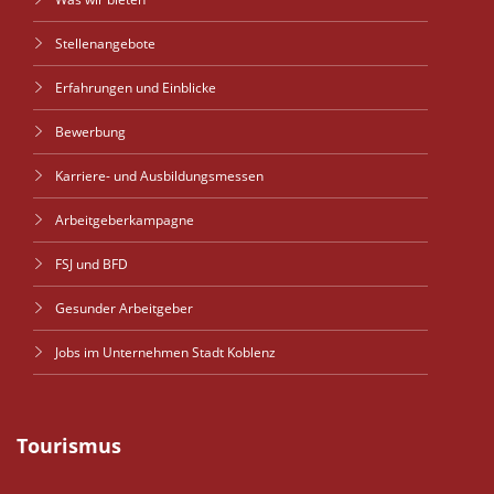
Stellenangebote
Erfahrungen und Einblicke
Bewerbung
Karriere- und Ausbildungsmessen
Arbeitgeberkampagne
FSJ und BFD
Gesunder Arbeitgeber
Jobs im Unternehmen Stadt Koblenz
Tourismus