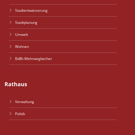
Stadtentwässerung
Stadtplanung
Umwelt
Wohnen
BdBt-Mehrwegbecher
Rathaus
Verwaltung
Politik