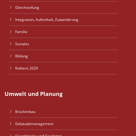
Gleichstellung
Integration, Aufenthalt, Zuwanderung
Familie
Soziales
Bildung
Koblenz 2029
Umwelt und Planung
Brückenbau
Gebäudemanagement
Grundstücke und Geodaten