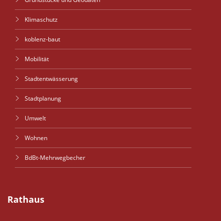
Klimaschutz
koblenz-baut
Mobilität
Stadtentwässerung
Stadtplanung
Umwelt
Wohnen
BdBt-Mehrwegbecher
Rathaus