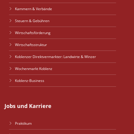
Kammern & Verbände
Steuern & Gebühren
Wirtschaftsförderung
Wirtschaftsstruktur
Koblenzer Direktvermarkter: Landwirte & Winzer
Wochenmarkt Koblenz
Koblenz-Business
Jobs und Karriere
Praktikum