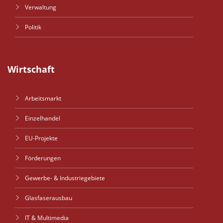
Verwaltung
Politik
Wirtschaft
Arbeitsmarkt
Einzelhandel
EU-Projekte
Förderungen
Gewerbe- & Industriegebiete
Glasfaserausbau
IT & Multimedia