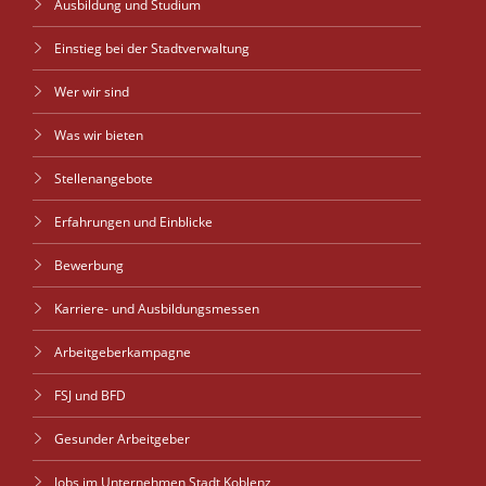
Ausbildung und Studium
Einstieg bei der Stadtverwaltung
Wer wir sind
Was wir bieten
Stellenangebote
Erfahrungen und Einblicke
Bewerbung
Karriere- und Ausbildungsmessen
Arbeitgeberkampagne
FSJ und BFD
Gesunder Arbeitgeber
Jobs im Unternehmen Stadt Koblenz