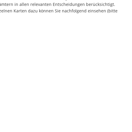
ämtern in allen relevanten Entscheidungen berücksichtigt.
zelnen Karten dazu können Sie nachfolgend einsehen (bitte