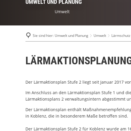
UMWELT UND PLANUNG
Umwelt
Sie sind hier:
Umwelt und Planung
Umwelt
Lärmschutz
LÄRMAKTIONSPLANUNG
Der Lärmaktionsplan Stufe 2 liegt seit Januar 2017 vor
Im Anschluss an den Lärmaktionsplan Stufe 1 und di
Lärmaktionsplans 2 verwaltungsintern abgestimmt un
Der Lärmaktionsplan enthält Maßnahmenempfehlung
in Koblenz, die in besonderem Maße betroffen sind.
Der Lärmaktionsplan Stufe 2 für Koblenz wurde am 1