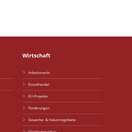
Wirtschaft
Arbeitsmarkt
Einzelhandel
EU-Projekte
Förderungen
Gewerbe- & Industriegebiete
Glasfaserausbau