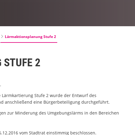
Lärmaktionsplanung Stufe 2
 STUFE 2
.
e Lärmkartierung Stufe 2 wurde der Entwurf des
d anschließend eine Bürgerbeteiligung durchgeführt.
en zur Minderung des Umgebungslärms in den Bereichen
6.12.2016 vom Stadtrat einstimmig beschlossen.