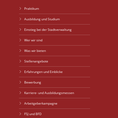
Praktikum
Ausbildung und Studium
Einstieg bei der Stadtverwaltung
Wer wir sind
Was wir bieten
Stellenangebote
Erfahrungen und Einblicke
Bewerbung
Karriere- und Ausbildungsmessen
Arbeitgeberkampagne
FSJ und BFD