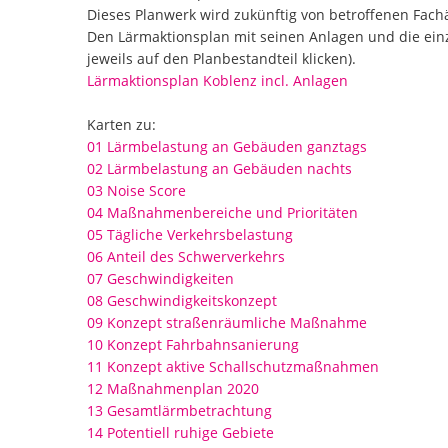
Dieses Planwerk wird zukünftig von betroffenen Fach
Den Lärmaktionsplan mit seinen Anlagen und die ein
jeweils auf den Planbestandteil klicken).
Lärmaktionsplan Koblenz incl. Anlagen
Karten zu:
01 Lärmbelastung an Gebäuden ganztags
02 Lärmbelastung an Gebäuden nachts
03 Noise Score
04 Maßnahmenbereiche und Prioritäten
05 Tägliche Verkehrsbelastung
06 Anteil des Schwerverkehrs
07 Geschwindigkeiten
08 Geschwindigkeitskonzept
09 Konzept straßenräumliche Maßnahme
10 Konzept Fahrbahnsanierung
11 Konzept aktive Schallschutzmaßnahmen
12 Maßnahmenplan 2020
13 Gesamtlärmbetrachtung
14 Potentiell ruhige Gebiete