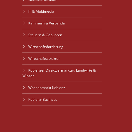
IT & Multimedia
Kammern & Verbände
Steuern & Gebühren
Wirtschaftsförderung
Wirtschaftsstruktur
Koblenzer Direktvermarkter: Landwirte &
Winzer
Wochenmarkt Koblenz
Koblenz-Business