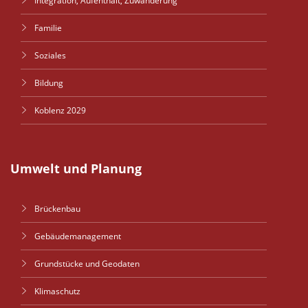
Integration, Aufenthalt, Zuwanderung
Familie
Soziales
Bildung
Koblenz 2029
Umwelt und Planung
Brückenbau
Gebäudemanagement
Grundstücke und Geodaten
Klimaschutz