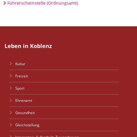
Führerscheinstelle (Ordnungsamt)
Leben in Koblenz
Kultur
Freizeit
Sport
Ehrenamt
Gesundheit
Gleichstellung