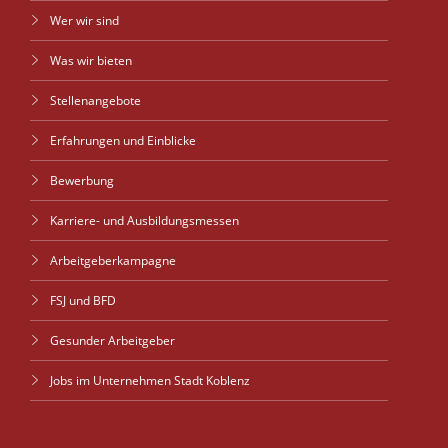
Wer wir sind
Was wir bieten
Stellenangebote
Erfahrungen und Einblicke
Bewerbung
Karriere- und Ausbildungsmessen
Arbeitgeberkampagne
FSJ und BFD
Gesunder Arbeitgeber
Jobs im Unternehmen Stadt Koblenz