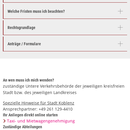
Welche Fristen muss ich beachten?
Rechtsgrundlage
Anträge / Formulare
An wen muss ich mich wenden?
zuständige Untere Verkehrsbehörde der jeweiligen kreisfreien
Stadt bzw. des jeweiligen Landkreises
Spezielle Hinweise für Stadt Koblenz
Ansprechpartner: +49 261 129-4410
Ihr Anliegen direkt online starten
Taxi- und Mietwagengenehmigung
Zuständige Abteilungen