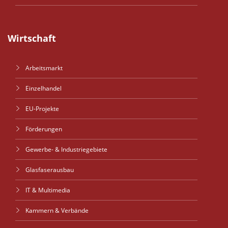
Wirtschaft
Arbeitsmarkt
Einzelhandel
EU-Projekte
Förderungen
Gewerbe- & Industriegebiete
Glasfaserausbau
IT & Multimedia
Kammern & Verbände