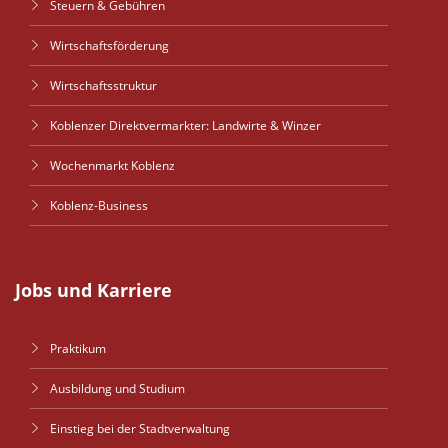
Steuern & Gebühren
Wirtschaftsförderung
Wirtschaftsstruktur
Koblenzer Direktvermarkter: Landwirte & Winzer
Wochenmarkt Koblenz
Koblenz-Business
Jobs und Karriere
Praktikum
Ausbildung und Studium
Einstieg bei der Stadtverwaltung