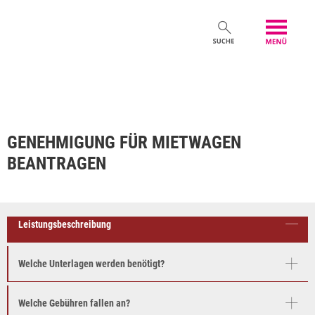
GENEHMIGUNG FÜR MIETWAGEN
BEANTRAGEN
Leistungsbeschreibung
Welche Unterlagen werden benötigt?
Welche Gebühren fallen an?