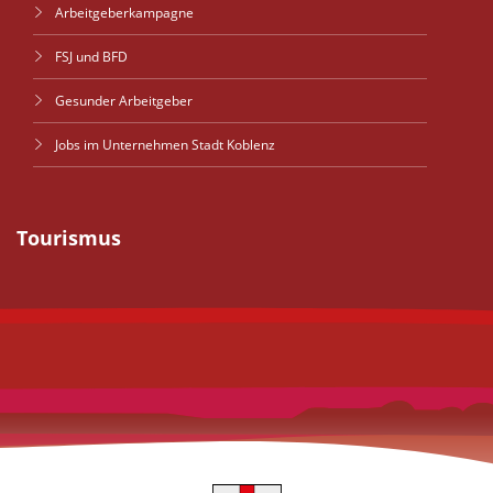
Arbeitgeberkampagne
FSJ und BFD
Gesunder Arbeitgeber
Jobs im Unternehmen Stadt Koblenz
Tourismus