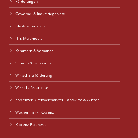
Förderungen
Gewerbe- & Industriegebiete
Glasfaserausbau
IT & Multimedia
Kammern & Verbände
Steuern & Gebühren
Wirtschaftsförderung
Wirtschaftsstruktur
Koblenzer Direktvermarkter: Landwirte & Winzer
Wochenmarkt Koblenz
Koblenz-Business