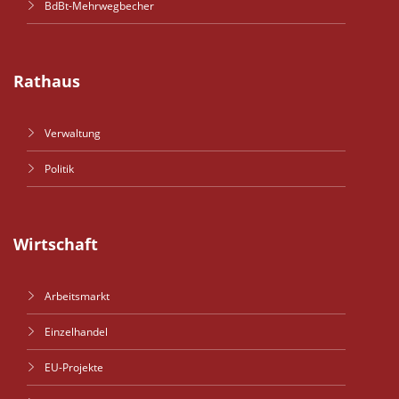
BdBt-Mehrwegbecher
Rathaus
Verwaltung
Politik
Wirtschaft
Arbeitsmarkt
Einzelhandel
EU-Projekte