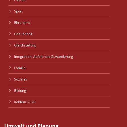
Sport
Ehrenamt
Gesundheit
Gleichstellung
Integration, Aufenthalt, Zuwanderung
Familie
Soziales
Bildung
Koblenz 2029
Umwelt und Planung