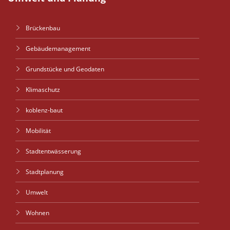
Brückenbau
Gebäudemanagement
Grundstücke und Geodaten
Klimaschutz
koblenz-baut
Mobilität
Stadtentwässerung
Stadtplanung
Umwelt
Wohnen