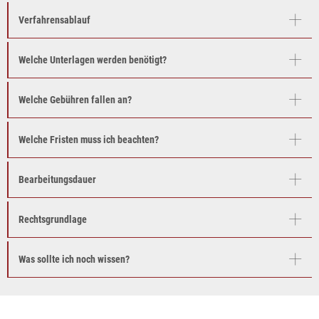
Verfahrensablauf
Welche Unterlagen werden benötigt?
Welche Gebühren fallen an?
Welche Fristen muss ich beachten?
Bearbeitungsdauer
Rechtsgrundlage
Was sollte ich noch wissen?