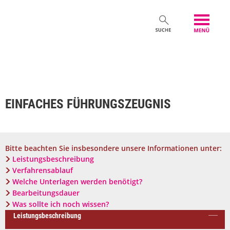
EINFACHES FÜHRUNGSZEUGNIS
Bitte beachten Sie insbesondere unsere Informationen unter:
Leistungsbeschreibung
Verfahrensablauf
Welche Unterlagen werden benötigt?
Bearbeitungsdauer
Was sollte ich noch wissen?
Leistungsbeschreibung