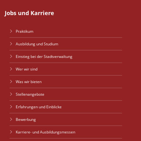
Jobs und Karriere
Praktikum
Ausbildung und Studium
Einstieg bei der Stadtverwaltung
Wer wir sind
Was wir bieten
Stellenangebote
Erfahrungen und Einblicke
Bewerbung
Karriere- und Ausbildungsmessen