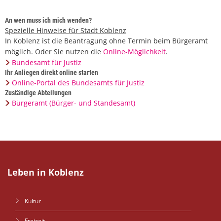
An wen muss ich mich wenden?
Spezielle Hinweise für Stadt Koblenz
In Koblenz ist die Beantragung ohne Termin beim Bürgeramt
möglich. Oder Sie nutzen die
Online-Möglichkeit
.
Bundesamt für Justiz
Ihr Anliegen direkt online starten
Online-Portal des Bundesamts für Justiz
Zuständige Abteilungen
Bürgeramt (Bürger- und Standesamt)
Leben in Koblenz
Kultur
Freizeit