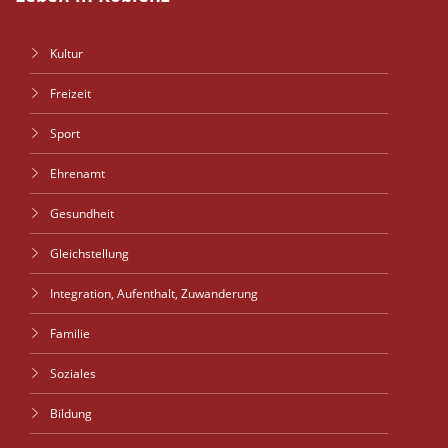
Kultur
Freizeit
Sport
Ehrenamt
Gesundheit
Gleichstellung
Integration, Aufenthalt, Zuwanderung
Familie
Soziales
Bildung