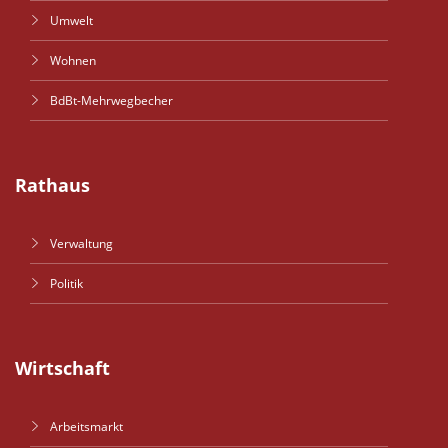
Umwelt
Wohnen
BdBt-Mehrwegbecher
Rathaus
Verwaltung
Politik
Wirtschaft
Arbeitsmarkt