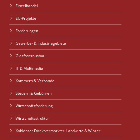
Einzelhandel
EU-Projekte
Förderungen
Gewerbe- & Industriegebiete
Glasfaserausbau
IT & Multimedia
Kammern & Verbände
Steuern & Gebühren
Wirtschaftsförderung
Wirtschaftsstruktur
Koblenzer Direktvermarkter: Landwirte & Winzer