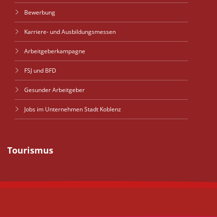
Bewerbung
Karriere- und Ausbildungsmessen
Arbeitgeberkampagne
FSJ und BFD
Gesunder Arbeitgeber
Jobs im Unternehmen Stadt Koblenz
Tourismus