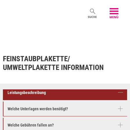
FEINSTAUBPLAKETTE/
UMWELTPLAKETTE INFORMATION
Leistungsbeschreibung
Welche Unterlagen werden benötigt?
Welche Gebühren fallen an?