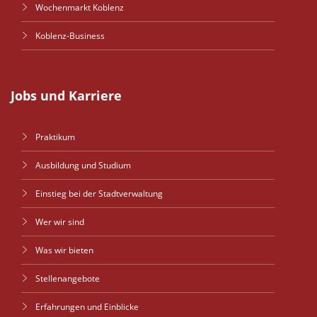
Wochenmarkt Koblenz
Koblenz-Business
Jobs und Karriere
Praktikum
Ausbildung und Studium
Einstieg bei der Stadtverwaltung
Wer wir sind
Was wir bieten
Stellenangebote
Erfahrungen und Einblicke