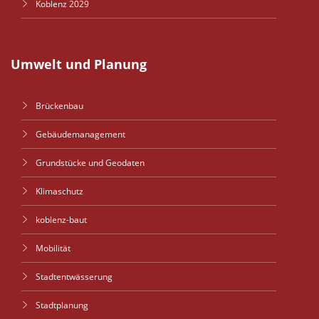
Koblenz 2029
Umwelt und Planung
Brückenbau
Gebäudemanagement
Grundstücke und Geodaten
Klimaschutz
koblenz-baut
Mobilität
Stadtentwässerung
Stadtplanung