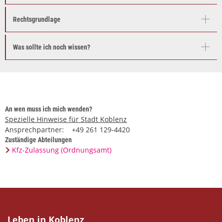
Rechtsgrundlage
Was sollte ich noch wissen?
An wen muss ich mich wenden?
Spezielle Hinweise für Stadt Koblenz
Ansprechpartner: +49 261 129-4420
Zuständige Abteilungen
Kfz-Zulassung (Ordnungsamt)
Leben in Koblenz