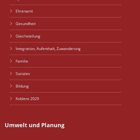
Ehrenamt
Gesundheit
Gleichstellung
Integration, Aufenthalt, Zuwanderung
Familie
Soziales
Bildung
Koblenz 2029
Umwelt und Planung