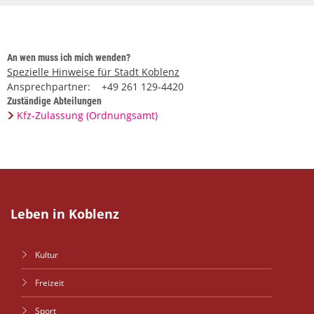
An wen muss ich mich wenden?
Spezielle Hinweise für Stadt Koblenz
Ansprechpartner: +49 261 129-4420
Zuständige Abteilungen
Kfz-Zulassung (Ordnungsamt)
Leben in Koblenz
Kultur
Freizeit
Sport