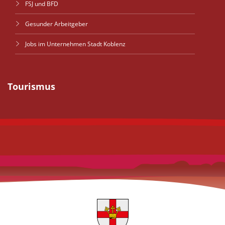
FSJ und BFD
Gesunder Arbeitgeber
Jobs im Unternehmen Stadt Koblenz
Tourismus