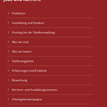
Praktikum
Ausbildung und Studium
Einstieg bei der Stadtverwaltung
Wer wir sind
Was wir bieten
Stellenangebote
Erfahrungen und Einblicke
Bewerbung
Karriere- und Ausbildungsmessen
Arbeitgeberkampagne