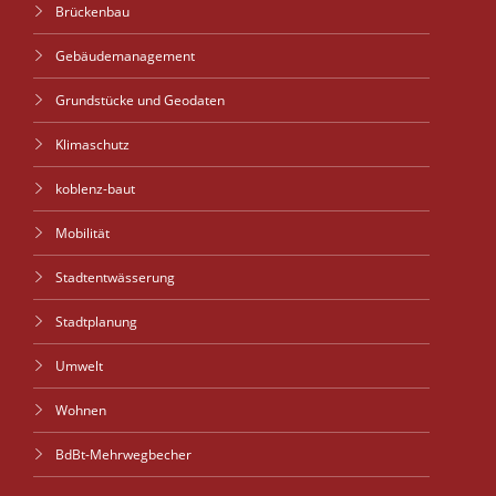
Brückenbau
Gebäudemanagement
Grundstücke und Geodaten
Klimaschutz
koblenz-baut
Mobilität
Stadtentwässerung
Stadtplanung
Umwelt
Wohnen
BdBt-Mehrwegbecher