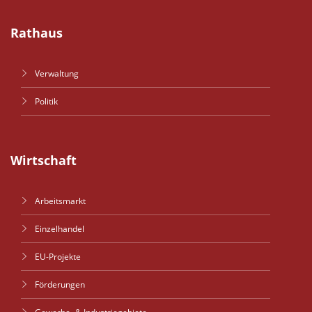
Rathaus
Verwaltung
Politik
Wirtschaft
Arbeitsmarkt
Einzelhandel
EU-Projekte
Förderungen