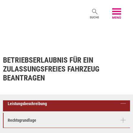
BETRIEBSERLAUBNIS FÜR EIN
ZULASSUNGSFREIES FAHRZEUG
BEANTRAGEN
Leistungsbeschreibung
Rechtsgrundlage