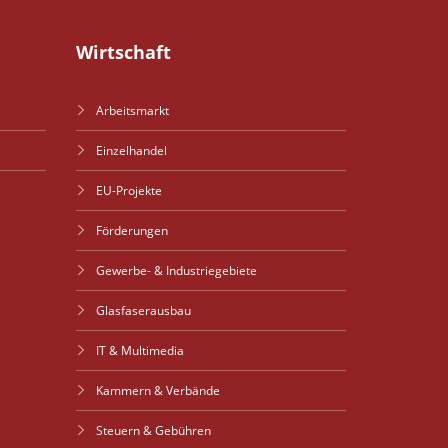
Wirtschaft
Arbeitsmarkt
Einzelhandel
EU-Projekte
Förderungen
Gewerbe- & Industriegebiete
Glasfaserausbau
IT & Multimedia
Kammern & Verbände
Steuern & Gebühren