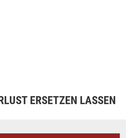
RLUST ERSETZEN LASSEN