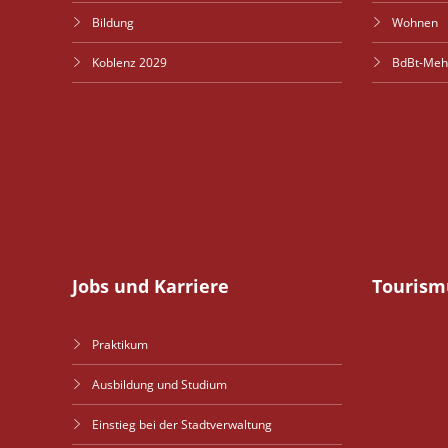
Bildung
Wohnen
Koblenz 2029
BdBt-Meh
Jobs und Karriere
Tourism
Praktikum
Ausbildung und Studium
Einstieg bei der Stadtverwaltung