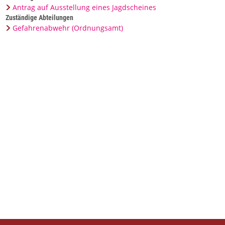
Antrag auf Ausstellung eines Jagdscheines
Zuständige Abteilungen
Gefahrenabwehr (Ordnungsamt)