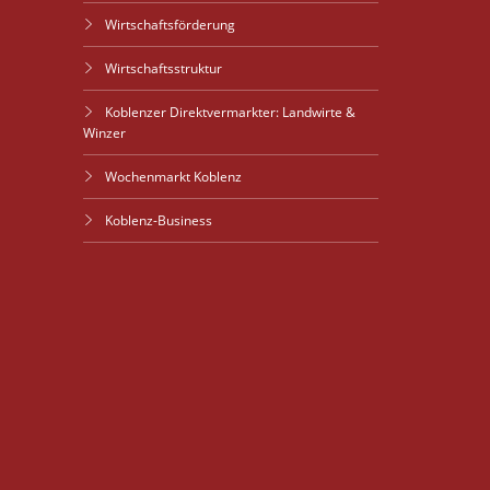
Wirtschaftsförderung
Wirtschaftsstruktur
Koblenzer Direktvermarkter: Landwirte &
Winzer
Wochenmarkt Koblenz
Koblenz-Business