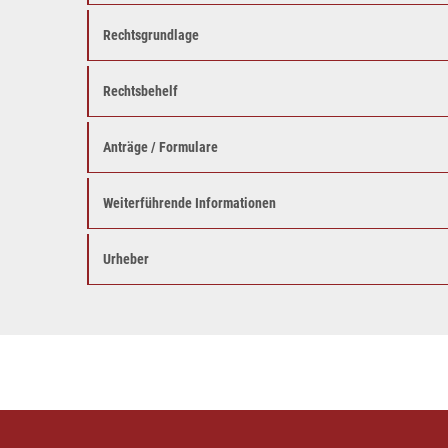
Rechtsgrundlage
Rechtsbehelf
Anträge / Formulare
Weiterführende Informationen
Urheber