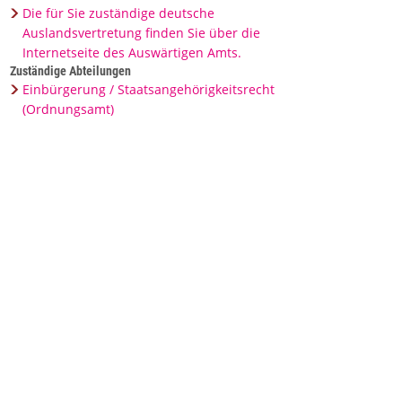
Die für Sie zuständige deutsche
Auslandsvertretung finden Sie über die
Internetseite des Auswärtigen Amts.
Zuständige Abteilungen
Einbürgerung / Staatsangehörigkeitsrecht
(Ordnungsamt)