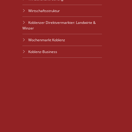
Wirtschaftsstruktur
Koblenzer Direktvermarkter: Landwirte &
Winzer
Wochenmarkt Koblenz
Koblenz-Business