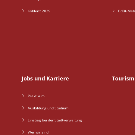
Koblenz 2029
BdBt-Meh
Jobs und Karriere
Tourism
Praktikum
Ausbildung und Studium
Einstieg bei der Stadtverwaltung
Wer wir sind