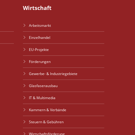
Wirtschaft
Arbeitsmarkt
Einzelhandel
EU-Projekte
Förderungen
Gewerbe- & Industriegebiete
Glasfaserausbau
IT & Multimedia
Kammern & Verbände
Steuern & Gebühren
Wirtschaftsförderung