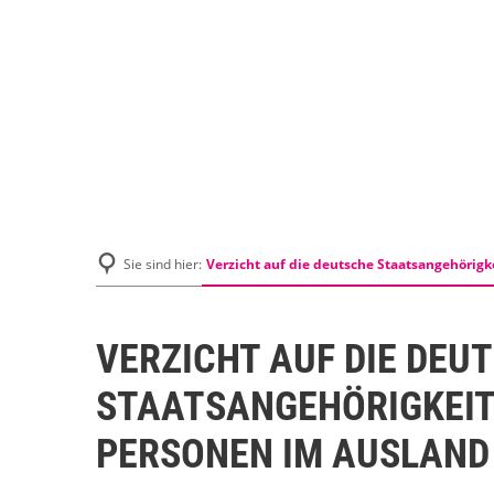
Verzicht auf die deutsche Staatsangehörigk
Sie sind hier:
VERZICHT AUF DIE DEU
STAATSANGEHÖRIGKEIT
PERSONEN IM AUSLAND