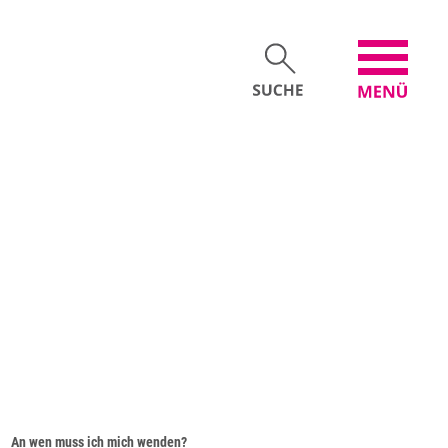
An wen muss ich mich wenden?