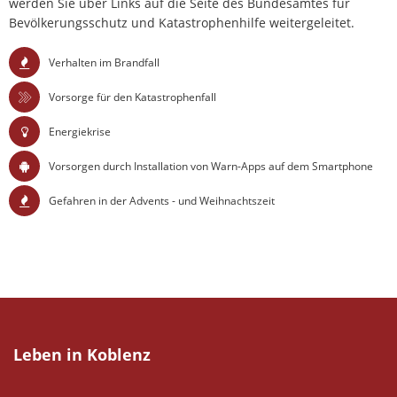
werden Sie über Links auf die Seite des Bundesamtes für
Bevölkerungsschutz und Katastrophenhilfe weitergeleitet.
Verhalten im Brandfall
Vorsorge für den Katastrophenfall
Energiekrise
Vorsorgen durch Installation von Warn-Apps auf dem Smartphone
Gefahren in der Advents - und Weihnachtszeit
Leben in Koblenz