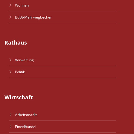
Wohnen
BdBt-Mehrwegbecher
Rathaus
Verwaltung
Politik
Wirtschaft
Arbeitsmarkt
Einzelhandel