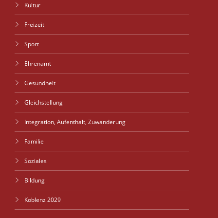
Kultur
Freizeit
Sport
Ehrenamt
Gesundheit
Gleichstellung
Integration, Aufenthalt, Zuwanderung
Familie
Soziales
Bildung
Koblenz 2029