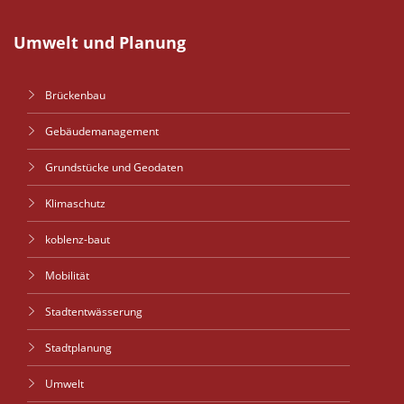
Umwelt und Planung
Brückenbau
Gebäudemanagement
Grundstücke und Geodaten
Klimaschutz
koblenz-baut
Mobilität
Stadtentwässerung
Stadtplanung
Umwelt