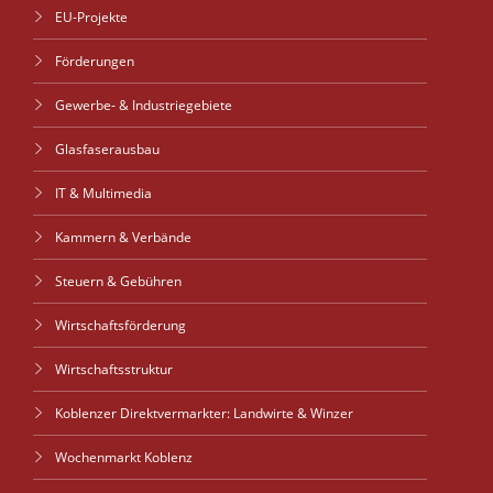
EU-Projekte
Förderungen
Gewerbe- & Industriegebiete
Glasfaserausbau
IT & Multimedia
Kammern & Verbände
Steuern & Gebühren
Wirtschaftsförderung
Wirtschaftsstruktur
Koblenzer Direktvermarkter: Landwirte & Winzer
Wochenmarkt Koblenz