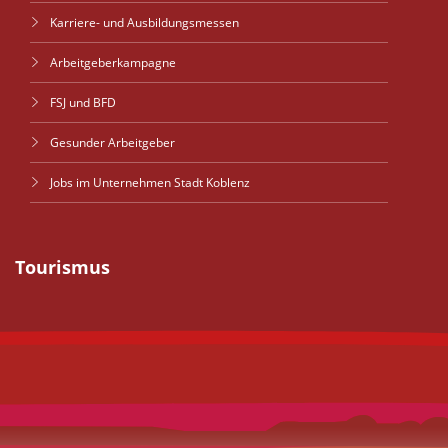
Karriere- und Ausbildungsmessen
Arbeitgeberkampagne
FSJ und BFD
Gesunder Arbeitgeber
Jobs im Unternehmen Stadt Koblenz
Tourismus