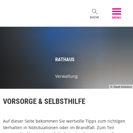
RATHAUS
Verwaltung
© Stadt Koblenz
VORSORGE & SELBSTHILFE
Auf dieser Seite bekommen Sie wertvolle Tipps zum richtigen
Verhalten in Notsituationen oder im Brandfall. Zum Teil