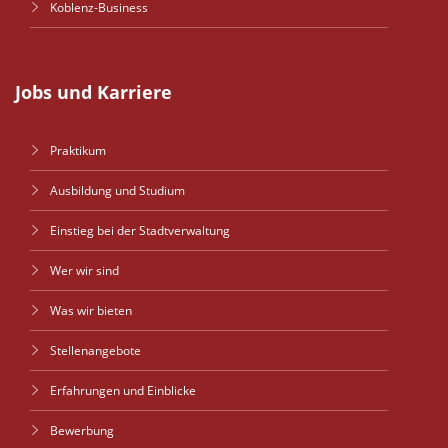
Koblenz-Business
Jobs und Karriere
Praktikum
Ausbildung und Studium
Einstieg bei der Stadtverwaltung
Wer wir sind
Was wir bieten
Stellenangebote
Erfahrungen und Einblicke
Bewerbung