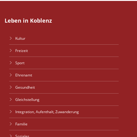
Leben in Koblenz
Kultur
Freizeit
Sport
Ehrenamt
Gesundheit
Gleichstellung
Integration, Aufenthalt, Zuwanderung
Familie
Soziales