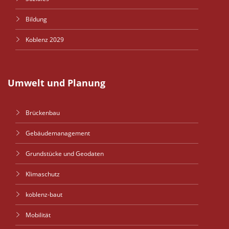
Bildung
Koblenz 2029
Umwelt und Planung
Brückenbau
Gebäudemanagement
Grundstücke und Geodaten
Klimaschutz
koblenz-baut
Mobilität