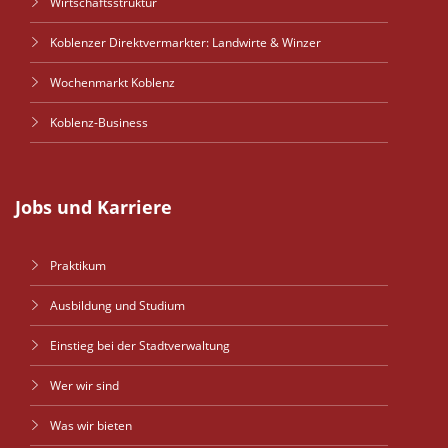
Wirtschaftsstruktur
Koblenzer Direktvermarkter: Landwirte & Winzer
Wochenmarkt Koblenz
Koblenz-Business
Jobs und Karriere
Praktikum
Ausbildung und Studium
Einstieg bei der Stadtverwaltung
Wer wir sind
Was wir bieten