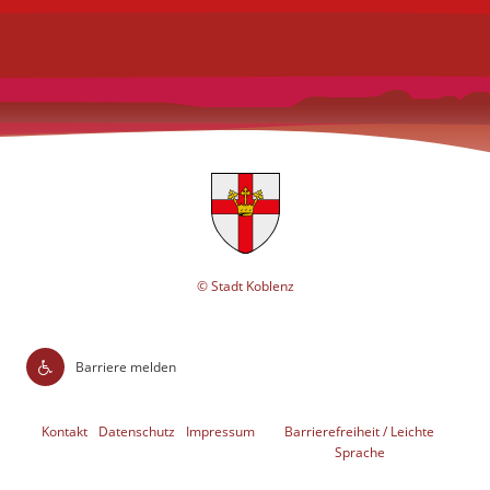
© Stadt Koblenz
Barriere melden
Kontakt
Datenschutz
Impressum
Barrierefreiheit / Leichte
Sprache