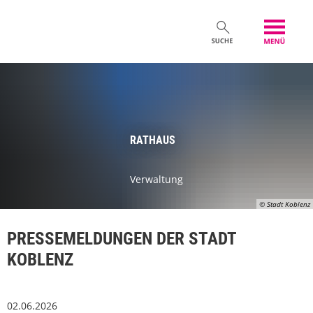
RATHAUS
Verwaltung
© Stadt Koblenz
PRESSEMELDUNGEN DER STADT
KOBLENZ
02.06.2026