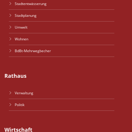
Stadtentwässerung
Stadtplanung
Umwelt
Wohnen
BdBt-Mehrwegbecher
Rathaus
Verwaltung
Politik
Wirtschaft