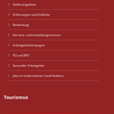
Stellenangebote
Erfahrungen und Einblicke
Bewerbung
Karriere- und Ausbildungsmessen
Arbeitgeberkampagne
FSJ und BFD
Gesunder Arbeitgeber
Jobs im Unternehmen Stadt Koblenz
Tourismus