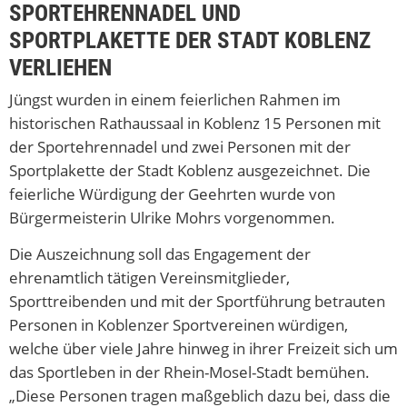
SPORTEHRENNADEL UND
SPORTPLAKETTE DER STADT KOBLENZ
VERLIEHEN
Jüngst wurden in einem feierlichen Rahmen im
historischen Rathaussaal in Koblenz 15 Personen mit
der Sportehrennadel und zwei Personen mit der
Sportplakette der Stadt Koblenz ausgezeichnet. Die
feierliche Würdigung der Geehrten wurde von
Bürgermeisterin Ulrike Mohrs vorgenommen.
Die Auszeichnung soll das Engagement der
ehrenamtlich tätigen Vereinsmitglieder,
Sporttreibenden und mit der Sportführung betrauten
Personen in Koblenzer Sportvereinen würdigen,
welche über viele Jahre hinweg in ihrer Freizeit sich um
das Sportleben in der Rhein-Mosel-Stadt bemühen.
„Diese Personen tragen maßgeblich dazu bei, dass die