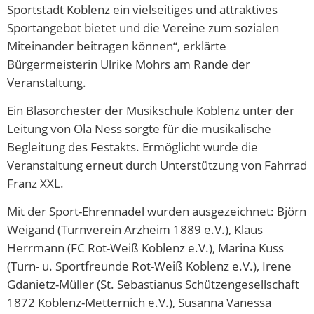
Sportstadt Koblenz ein vielseitiges und attraktives
Sportangebot bietet und die Vereine zum sozialen
Miteinander beitragen können“, erklärte
Bürgermeisterin Ulrike Mohrs am Rande der
Veranstaltung.
Ein Blasorchester der Musikschule Koblenz unter der
Leitung von Ola Ness sorgte für die musikalische
Begleitung des Festakts. Ermöglicht wurde die
Veranstaltung erneut durch Unterstützung von Fahrrad
Franz XXL.
Mit der Sport-Ehrennadel wurden ausgezeichnet: Björn
Weigand (Turnverein Arzheim 1889 e.V.), Klaus
Herrmann (FC Rot-Weiß Koblenz e.V.), Marina Kuss
(Turn- u. Sportfreunde Rot-Weiß Koblenz e.V.), Irene
Gdanietz-Müller (St. Sebastianus Schützengesellschaft
1872 Koblenz-Metternich e.V.), Susanna Vanessa