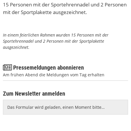
15 Personen mit der Sportehrennadel und 2 Personen
mit der Sportplakette ausgezeichnet.
© Stadt Koblenz/ Julian Häuser
In einem feierlichen Rahmen wurden 15 Personen mit der
Sportehrennadel und 2 Personen mit der Sportplakette
ausgezeichnet.
Pressemeldungen abonnieren
Am frühen Abend die Meldungen vom Tag erhalten
Zum Newsletter anmelden
Das Formular wird geladen, einen Moment bitte…