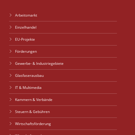
Arbeitsmarkt
Einzelhandel
EU-Projekte
Förderungen
Gewerbe- & Industriegebiete
Glasfaserausbau
IT & Multimedia
Kammern & Verbände
Steuern & Gebühren
Wirtschaftsförderung