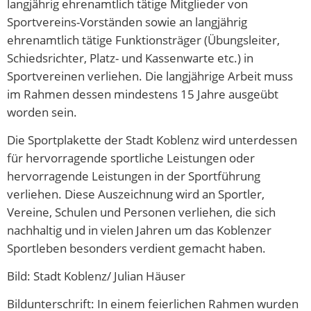
langjährig ehrenamtlich tätige Mitglieder von
Sportvereins-Vorständen sowie an langjährig
ehrenamtlich tätige Funktionsträger (Übungsleiter,
Schiedsrichter, Platz- und Kassenwarte etc.) in
Sportvereinen verliehen. Die langjährige Arbeit muss
im Rahmen dessen mindestens 15 Jahre ausgeübt
worden sein.
Die Sportplakette der Stadt Koblenz wird unterdessen
für hervorragende sportliche Leistungen oder
hervorragende Leistungen in der Sportführung
verliehen. Diese Auszeichnung wird an Sportler,
Vereine, Schulen und Personen verliehen, die sich
nachhaltig und in vielen Jahren um das Koblenzer
Sportleben besonders verdient gemacht haben.
Bild: Stadt Koblenz/ Julian Häuser
Bildunterschrift: In einem feierlichen Rahmen wurden