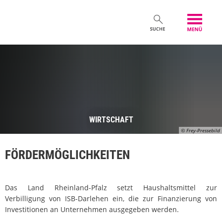
WIRTSCHAFT
© Frey-Pressebild
FÖRDERMÖGLICHKEITEN
Das Land Rheinland-Pfalz setzt Haushaltsmittel zur
Verbilligung von ISB-Darlehen ein, die zur Finanzierung von
Investitionen an Unternehmen ausgegeben werden.