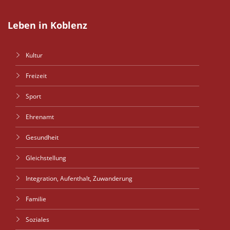
Leben in Koblenz
Kultur
Freizeit
Sport
Ehrenamt
Gesundheit
Gleichstellung
Integration, Aufenthalt, Zuwanderung
Familie
Soziales