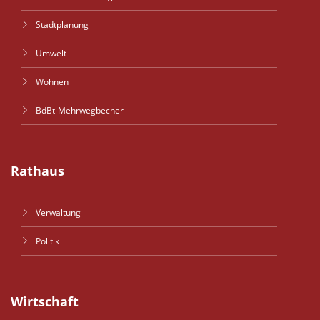
Stadtplanung
Umwelt
Wohnen
BdBt-Mehrwegbecher
Rathaus
Verwaltung
Politik
Wirtschaft