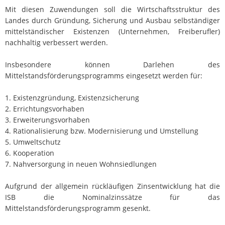
Mit diesen Zuwendungen soll die Wirtschaftsstruktur des
Landes durch Gründung, Sicherung und Ausbau selbständiger
mittelständischer Existenzen (Unternehmen, Freiberufler)
nachhaltig verbessert werden.
Insbesondere können Darlehen des
Mittelstandsförderungsprogramms eingesetzt werden für:
1. Existenzgründung, Existenzsicherung
2. Errichtungsvorhaben
3. Erweiterungsvorhaben
4. Rationalisierung bzw. Modernisierung und Umstellung
5. Umweltschutz
6. Kooperation
7. Nahversorgung in neuen Wohnsiedlungen
Aufgrund der allgemein rückläufigen Zinsentwicklung hat die
ISB die Nominalzinssätze für das
Mittelstandsförderungsprogramm gesenkt.