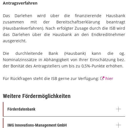
Antragsverfahren
Das Darlehen wird über die finanzierende Hausbank
zusammen mit der Bereitschaftserklärung beantragt
(Hausbankverfahren). Nach erfolgter Zusage durch die ISB wird
das Darlehen über die Hausbank an den Endkreditnehmer
ausgereicht.
Die durchleitende Bank (Hausbank) kann die og.
Nominalzinssätze in Abhängigkeit von Ihrer Einschätzung bez.
der Bonität des Antragstellers um bis zu 0,5%-Punkte erhöhen.
Für Rückfragen steht die ISB gerne zur Verfügung:
hier
Weitere Fördermöglichkeiten
Förderdatenbank
IMG Innovations-Management GmbH