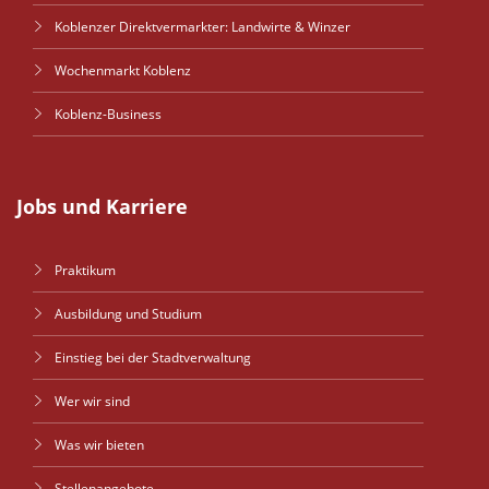
Koblenzer Direktvermarkter: Landwirte & Winzer
Wochenmarkt Koblenz
Koblenz-Business
Jobs und Karriere
Praktikum
Ausbildung und Studium
Einstieg bei der Stadtverwaltung
Wer wir sind
Was wir bieten
Stellenangebote