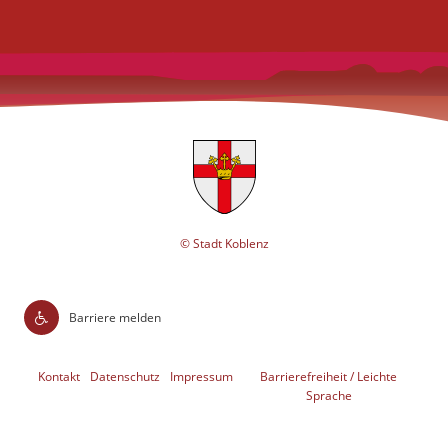
© Stadt Koblenz
Barriere melden
Kontakt
Datenschutz
Impressum
Barrierefreiheit / Leichte
Sprache