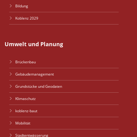
Bildung
Koblenz 2029
Umwelt und Planung
Brückenbau
Gebäudemanagement
Grundstücke und Geodaten
Klimaschutz
koblenz-baut
Mobilität
Stadtentwässerung