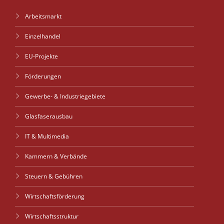
Arbeitsmarkt
Einzelhandel
EU-Projekte
Förderungen
Gewerbe- & Industriegebiete
Glasfaserausbau
IT & Multimedia
Kammern & Verbände
Steuern & Gebühren
Wirtschaftsförderung
Wirtschaftsstruktur