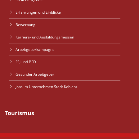
Erfahrungen und Einblicke
Bewerbung
Karriere- und Ausbildungsmessen
Arbeitgeberkampagne
FSJ und BFD
Gesunder Arbeitgeber
Jobs im Unternehmen Stadt Koblenz
Tourismus