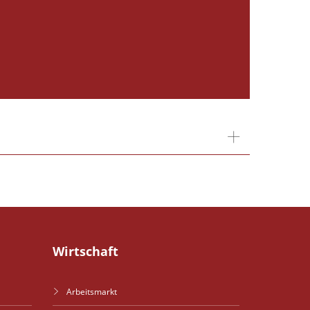
Wirtschaft
Arbeitsmarkt