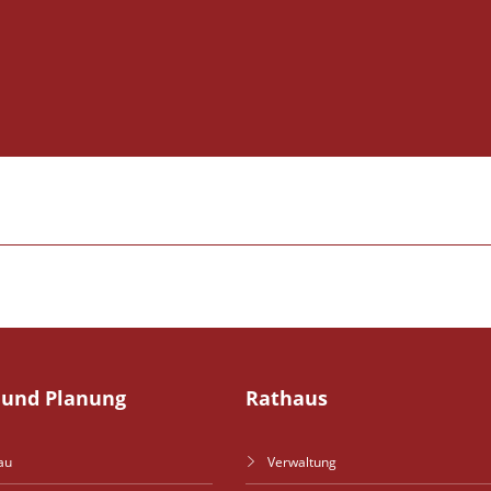
und Planung
Rathaus
au
Verwaltung