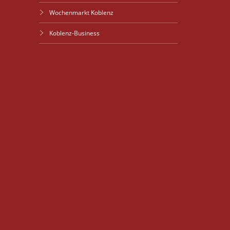
Wochenmarkt Koblenz
Koblenz-Business