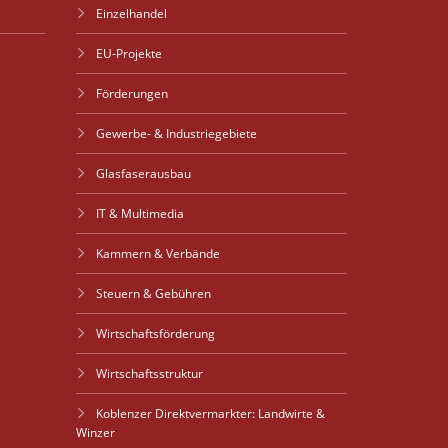
Einzelhandel
EU-Projekte
Förderungen
Gewerbe- & Industriegebiete
Glasfaserausbau
IT & Multimedia
Kammern & Verbände
Steuern & Gebühren
Wirtschaftsförderung
Wirtschaftsstruktur
Koblenzer Direktvermarkter: Landwirte &
Winzer