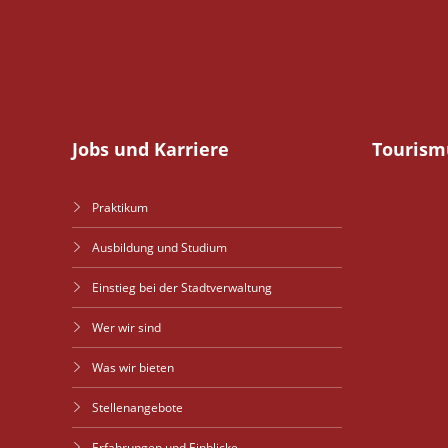
Jobs und Karriere
Tourism
Praktikum
Ausbildung und Studium
Einstieg bei der Stadtverwaltung
Wer wir sind
Was wir bieten
Stellenangebote
Erfahrungen und Einblicke