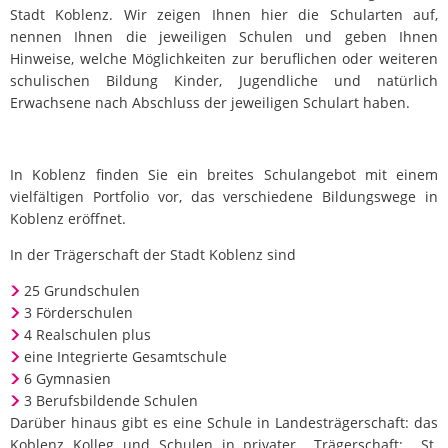
Stadt Koblenz. Wir zeigen Ihnen hier die Schularten auf,
nennen Ihnen die jeweiligen Schulen und geben Ihnen
Hinweise, welche Möglichkeiten zur beruflichen oder weiteren
schulischen Bildung Kinder, Jugendliche und natürlich
Erwachsene nach Abschluss der jeweiligen Schulart haben.
In Koblenz finden Sie ein breites Schulangebot mit einem
vielfältigen Portfolio vor, das verschiedene Bildungswege in
Koblenz eröffnet.
In der Trägerschaft der Stadt Koblenz sind
25 Grundschulen
3 Förderschulen
4 Realschulen plus
eine Integrierte Gesamtschule
6 Gymnasien
3 Berufsbildende Schulen
Darüber hinaus gibt es eine Schule in Landesträgerschaft: das
Koblenz Kolleg und Schulen in privater Trägerschaft: St.