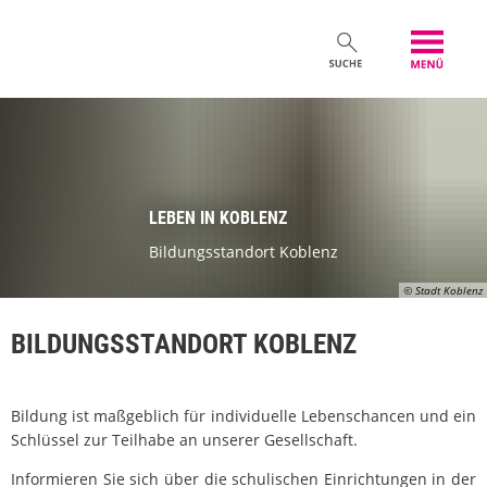
LEBEN IN KOBLENZ
Bildungsstandort Koblenz
© Stadt Koblenz
BILDUNGSSTANDORT KOBLENZ
Bildung ist maßgeblich für individuelle Lebenschancen und ein
Schlüssel zur Teilhabe an unserer Gesellschaft.
Informieren Sie sich über die schulischen Einrichtungen in der