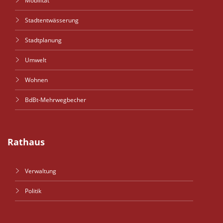
Mobilität
Stadtentwässerung
Stadtplanung
Umwelt
Wohnen
BdBt-Mehrwegbecher
Rathaus
Verwaltung
Politik