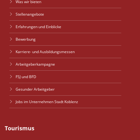
Was wir bieten
Stellenangebote
Erfahrungen und Einblicke
Bewerbung
Karriere- und Ausbildungsmessen
Arbeitgeberkampagne
FSJ und BFD
Gesunder Arbeitgeber
Jobs im Unternehmen Stadt Koblenz
Tourismus