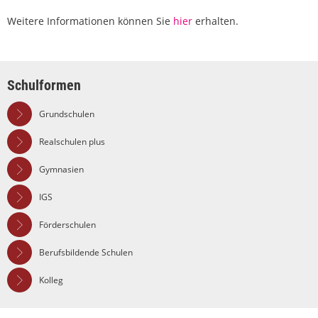
Weitere Informationen können Sie
hier
erhalten.
Schulformen
Grundschulen
Realschulen plus
Gymnasien
IGS
Förderschulen
Berufsbildende Schulen
Kolleg