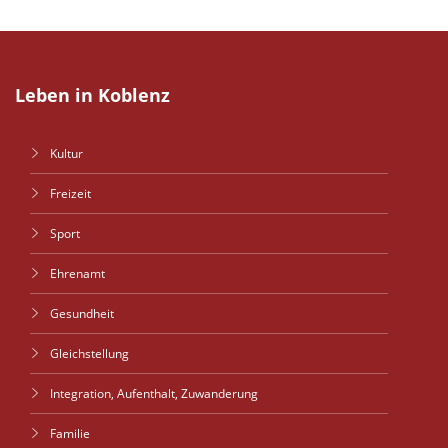
Leben in Koblenz
Kultur
Freizeit
Sport
Ehrenamt
Gesundheit
Gleichstellung
Integration, Aufenthalt, Zuwanderung
Familie