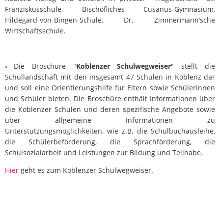
Franziskusschule, Bischöfliches Cusanus-Gymnasium,
Hildegard-von-Bingen-Schule, Dr. Zimmermann’sche
Wirtschaftsschule.
Die Broschüre "
Koblenzer Schulwegweiser
" stellt die
Schullandschaft mit den insgesamt 47 Schulen in Koblenz dar
und soll eine Orientierungshilfe für Eltern sowie Schülerinnen
und Schüler bieten. Die Broschüre enthält Informationen über
die Koblenzer Schulen und deren spezifische Angebote sowie
über allgemeine Informationen zu
Unterstützungsmöglichkeiten, wie z.B. die Schulbuchausleihe,
die Schülerbeförderung, die Sprachförderung, die
Schulsozialarbeit und Leistungen zur Bildung und Teilhabe.
Hier
geht es zum Koblenzer Schulwegweiser.