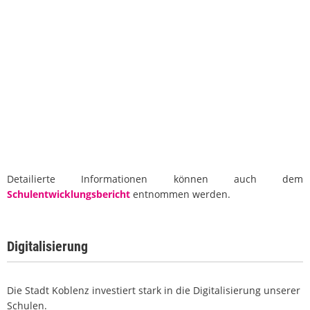
Detailierte Informationen können auch dem
Schulentwicklungsbericht
entnommen werden.
Digitalisierung
Die Stadt Koblenz investiert stark in die Digitalisierung unserer
Schulen.