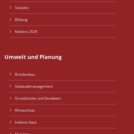
Soziales
Bildung
Koblenz 2029
Umwelt und Planung
Brückenbau
Gebäudemanagement
Grundstücke und Geodaten
Klimaschutz
koblenz-baut