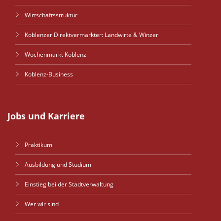
Wirtschaftsstruktur
Koblenzer Direktvermarkter: Landwirte & Winzer
Wochenmarkt Koblenz
Koblenz-Business
Jobs und Karriere
Praktikum
Ausbildung und Studium
Einstieg bei der Stadtverwaltung
Wer wir sind