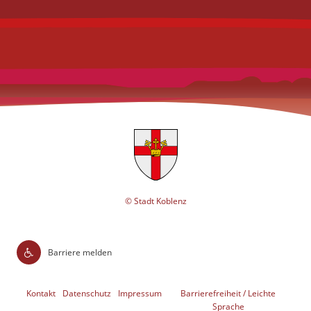
© Stadt Koblenz
Barriere melden
Kontakt
Datenschutz
Impressum
Barrierefreiheit / Leichte
Sprache