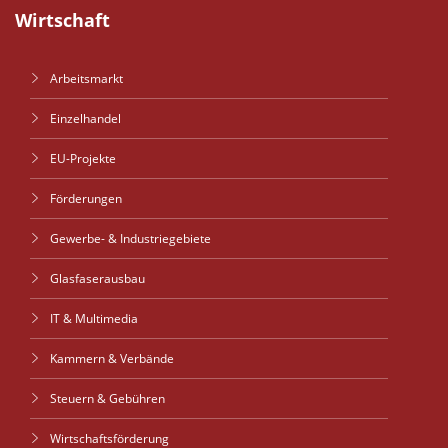
Wirtschaft
Arbeitsmarkt
Einzelhandel
EU-Projekte
Förderungen
Gewerbe- & Industriegebiete
Glasfaserausbau
IT & Multimedia
Kammern & Verbände
Steuern & Gebühren
Wirtschaftsförderung