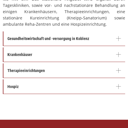
Tageskliniken, sowie vor- und nachstationäre Behandlung an
einigen Krankenhäusern, Therapieeinrichtungen, eine
stationäre Kureinrichtung (Kneipp-Sanatorium) sowie
ambulante Reha-Zentren und eine Hospizeinrichtung.
Gesundheitswirtschaft und -versorgung in Koblenz
Krankenhäuser
Therapieeinrichtungen
Hospiz