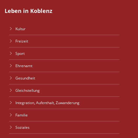
Leben in Koblenz
Kultur
Freizeit
Sport
Ehrenamt
Gesundheit
Gleichstellung
Integration, Aufenthalt, Zuwanderung
Familie
Soziales