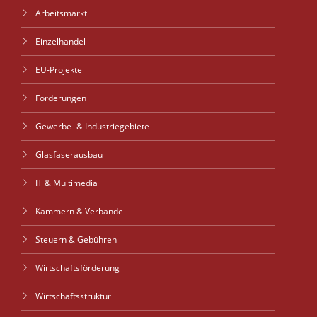
Arbeitsmarkt
Einzelhandel
EU-Projekte
Förderungen
Gewerbe- & Industriegebiete
Glasfaserausbau
IT & Multimedia
Kammern & Verbände
Steuern & Gebühren
Wirtschaftsförderung
Wirtschaftsstruktur