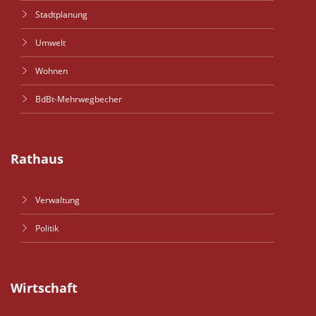
Stadtplanung
Umwelt
Wohnen
BdBt-Mehrwegbecher
Rathaus
Verwaltung
Politik
Wirtschaft