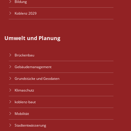
Bildung
Koblenz 2029
Umwelt und Planung
Brückenbau
Gebäudemanagement
Grundstücke und Geodaten
Klimaschutz
koblenz-baut
Mobilität
Stadtentwässerung