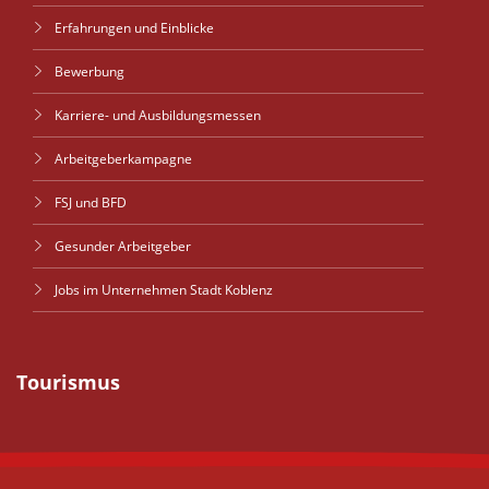
Erfahrungen und Einblicke
Bewerbung
Karriere- und Ausbildungsmessen
Arbeitgeberkampagne
FSJ und BFD
Gesunder Arbeitgeber
Jobs im Unternehmen Stadt Koblenz
Tourismus