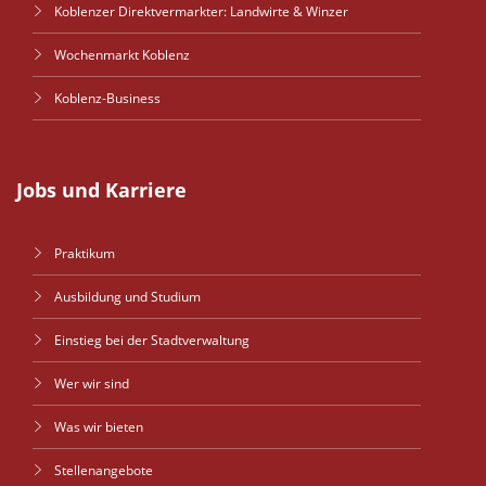
Koblenzer Direktvermarkter: Landwirte & Winzer
Wochenmarkt Koblenz
Koblenz-Business
Jobs und Karriere
Praktikum
Ausbildung und Studium
Einstieg bei der Stadtverwaltung
Wer wir sind
Was wir bieten
Stellenangebote