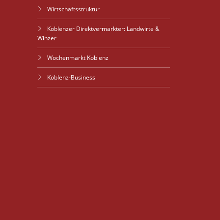
Wirtschaftsstruktur
Koblenzer Direktvermarkter: Landwirte &
Winzer
Wochenmarkt Koblenz
Koblenz-Business