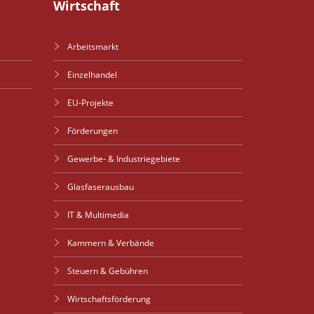
Wirtschaft
Arbeitsmarkt
Einzelhandel
EU-Projekte
Förderungen
Gewerbe- & Industriegebiete
Glasfaserausbau
IT & Multimedia
Kammern & Verbände
Steuern & Gebühren
Wirtschaftsförderung