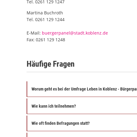
Tel. 0261 129 1247
Martina Buchroth
Tel. 0261 129 1244
E-Mail:
buergerpanel@stadt.koblenz.de
Fax: 0261 129 1248
Häufige Fragen
Worum geht es bei der Umfrage Leben in Koblenz - Bürgerpa
Wie kann ich teilnehmen?
Wie oft finden Befragungen statt?