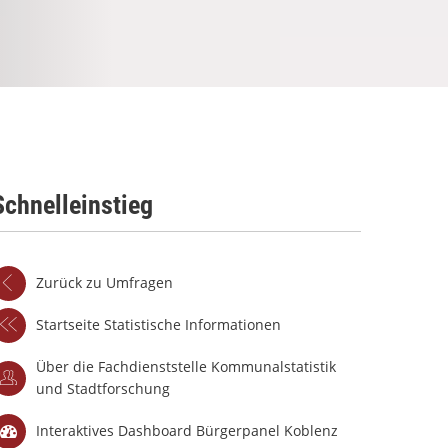
Schnelleinstieg
Zurück zu Umfragen
Startseite Statistische Informationen
Über die Fachdienststelle Kommunalstatistik
und Stadtforschung
Interaktives Dashboard Bürgerpanel Koblenz