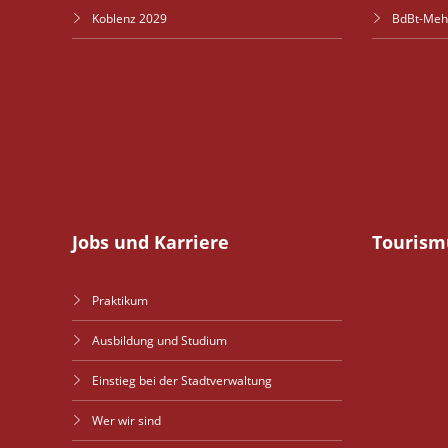
Koblenz 2029
BdBt-Meh
Jobs und Karriere
Tourism
Praktikum
Ausbildung und Studium
Einstieg bei der Stadtverwaltung
Wer wir sind