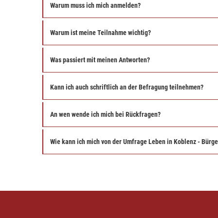
Warum muss ich mich anmelden?
Warum ist meine Teilnahme wichtig?
Was passiert mit meinen Antworten?
Kann ich auch schriftlich an der Befragung teilnehmen?
An wen wende ich mich bei Rückfragen?
Wie kann ich mich von der Umfrage Leben in Koblenz - Bürg