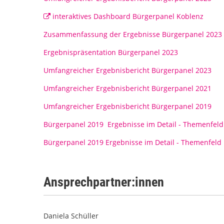
interaktives Dashboard Bürgerpanel Koblenz
Zusammenfassung der Ergebnisse Bürgerpanel 2023
Ergebnispräsentation Bürgerpanel 2023
Umfangreicher Ergebnisbericht Bürgerpanel 2023
Umfangreicher Ergebnisbericht Bürgerpanel 2021
Umfangreicher Ergebnisbericht Bürgerpanel 2019
Bürgerpanel 2019 Ergebnisse im Detail - Themenfeld
Bürgerpanel 2019 Ergebnisse im Detail - Themenfeld
Ansprechpartner:innen
Daniela Schüller