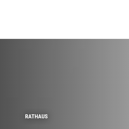
RATHAUS