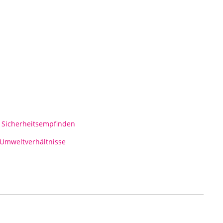
 Sicherheitsempfinden
 Umweltverhältnisse