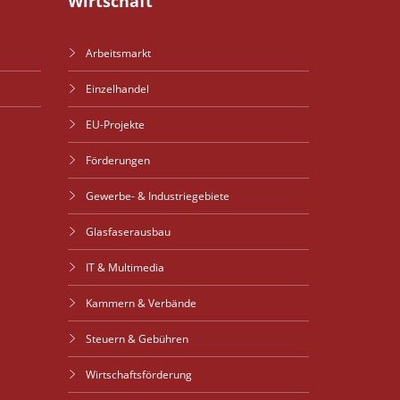
Wirtschaft
Arbeitsmarkt
Einzelhandel
EU-Projekte
Förderungen
Gewerbe- & Industriegebiete
Glasfaserausbau
IT & Multimedia
Kammern & Verbände
Steuern & Gebühren
Wirtschaftsförderung