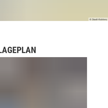
© Stadt Koblenz
LAGEPLAN