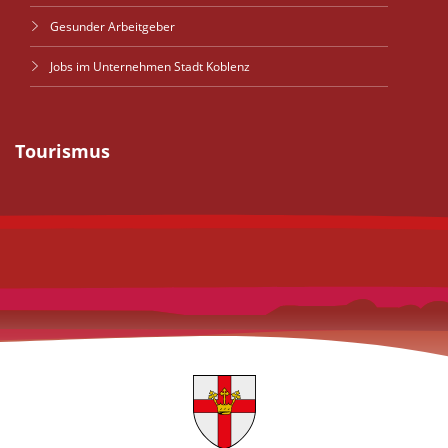
Gesunder Arbeitgeber
Jobs im Unternehmen Stadt Koblenz
Tourismus