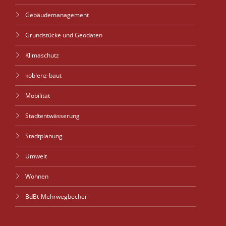
Gebäudemanagement
Grundstücke und Geodaten
Klimaschutz
koblenz-baut
Mobilität
Stadtentwässerung
Stadtplanung
Umwelt
Wohnen
BdBt-Mehrwegbecher