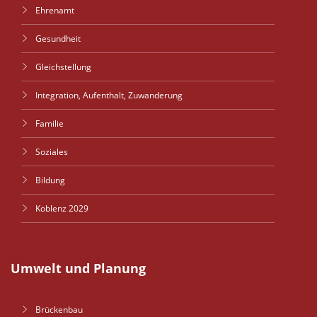
Ehrenamt
Gesundheit
Gleichstellung
Integration, Aufenthalt, Zuwanderung
Familie
Soziales
Bildung
Koblenz 2029
Umwelt und Planung
Brückenbau