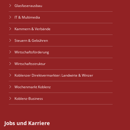
Glasfaserausbau
IT & Multimedia
Kammern & Verbände
Steuern & Gebühren
Wirtschaftsförderung
Wirtschaftsstruktur
Koblenzer Direktvermarkter: Landwirte & Winzer
Wochenmarkt Koblenz
Koblenz-Business
Jobs und Karriere