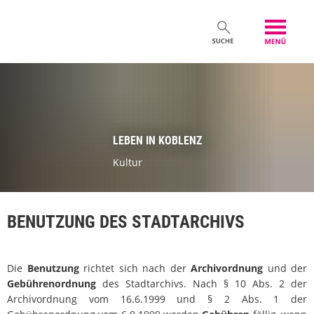
LEBEN IN KOBLENZ
Kultur
BENUTZUNG DES STADTARCHIVS
Die
Benutzung
richtet sich nach der
Archivordnung
und der
Gebührenordnung
des Stadtarchivs. Nach § 10 Abs. 2 der
Archivordnung vom 16.6.1999 und § 2 Abs. 1 der