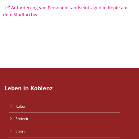
Anforderung von Personenstandseinträgen in Kopie aus
dem Stadtarchiv
Leben in Koblenz
Kultur
Freizeit
Sport