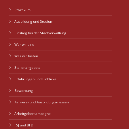
Praktikum
Ausbildung und Studium
Einstieg bei der Stadtverwaltung
Wer wir sind
Was wir bieten
Stellenangebote
Erfahrungen und Einblicke
Bewerbung
Karriere- und Ausbildungsmessen
Arbeitgeberkampagne
FSJ und BFD