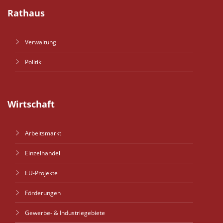
Rathaus
Verwaltung
Politik
Wirtschaft
Arbeitsmarkt
Einzelhandel
EU-Projekte
Förderungen
Gewerbe- & Industriegebiete