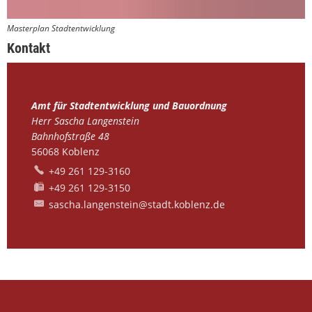
Masterplan Stadtentwicklung
Kontakt
Amt für Stadtentwicklung und Bauordnung
Herr Sascha Langenstein
Bahnhofstraße 48
56068
Koblenz
+49 261 129-3160
+49 261 129-3150
sascha.langenstein@stadt.koblenz.de