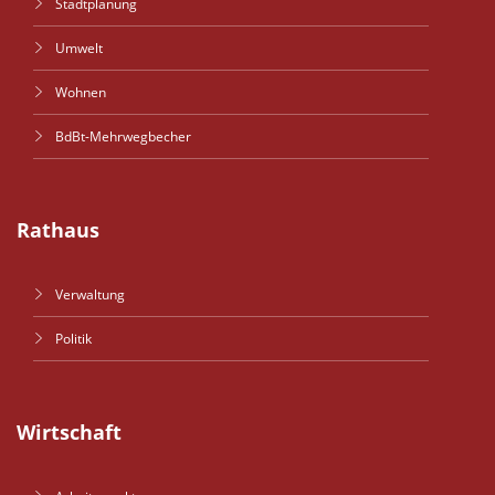
Stadtplanung
Umwelt
Wohnen
BdBt-Mehrwegbecher
Rathaus
Verwaltung
Politik
Wirtschaft