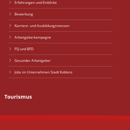
Erfahrungen und Einblicke
Bewerbung
Karriere- und Ausbildungsmessen
Arbeitgeberkampagne
FSJ und BFD
Gesunder Arbeitgeber
Jobs im Unternehmen Stadt Koblenz
Tourismus