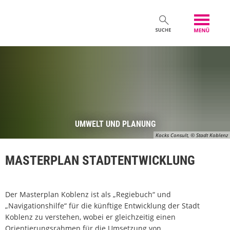
UMWELT UND PLANUNG
Kocks Consult, © Stadt Koblenz
MASTERPLAN STADTENTWICKLUNG
Der Masterplan Koblenz ist als „Regiebuch“ und
„Navigationshilfe“ für die künftige Entwicklung der Stadt
Koblenz zu verstehen, wobei er gleichzeitig einen
Orientierungsrahmen für die Umsetzung von