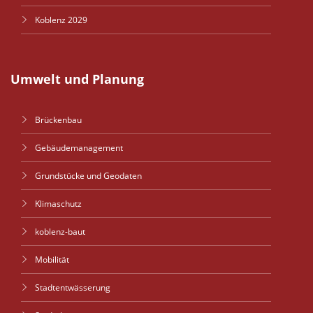
Koblenz 2029
Umwelt und Planung
Brückenbau
Gebäudemanagement
Grundstücke und Geodaten
Klimaschutz
koblenz-baut
Mobilität
Stadtentwässerung