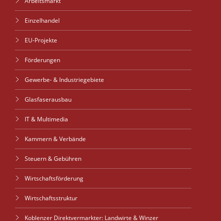
Arbeitsmarkt
Einzelhandel
EU-Projekte
Förderungen
Gewerbe- & Industriegebiete
Glasfaserausbau
IT & Multimedia
Kammern & Verbände
Steuern & Gebühren
Wirtschaftsförderung
Wirtschaftsstruktur
Koblenzer Direktvermarkter: Landwirte & Winzer