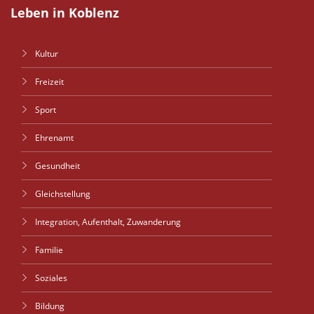
Leben in Koblenz
Kultur
Freizeit
Sport
Ehrenamt
Gesundheit
Gleichstellung
Integration, Aufenthalt, Zuwanderung
Familie
Soziales
Bildung