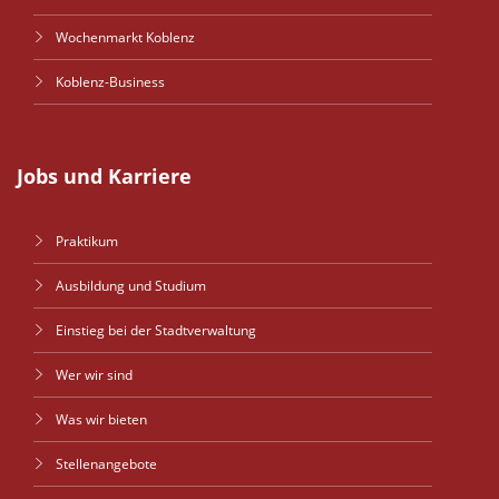
Wochenmarkt Koblenz
Koblenz-Business
Jobs und Karriere
Praktikum
Ausbildung und Studium
Einstieg bei der Stadtverwaltung
Wer wir sind
Was wir bieten
Stellenangebote